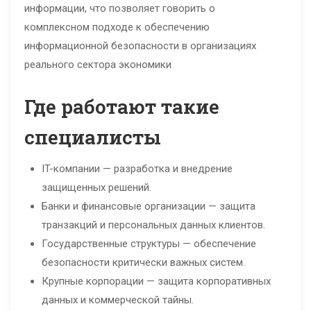
информации, что позволяет говорить о
комплексном подходе к обеспечению
информационной безопасности в организациях
реального сектора экономики
Где работают такие
специалисты
IT-компании — разработка и внедрение
защищенных решений.
Банки и финансовые организации — защита
транзакций и персональных данных клиентов.
Государственные структуры — обеспечение
безопасности критически важных систем.
Крупные корпорации — защита корпоративных
данных и коммерческой тайны.