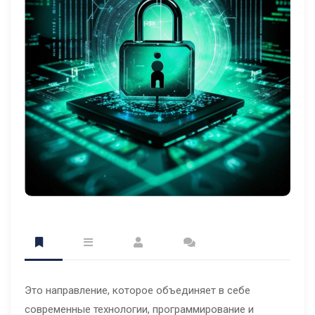
Это направление, которое объединяет в себе
современные технологии, программирование и