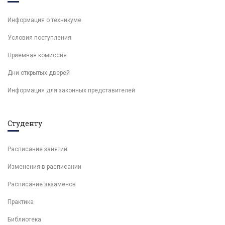
Информация о техникуме
Условия поступления
Приемная комиссия
Дни открытых дверей
Информация для законных представителей
Студенту
Расписание занятий
Изменения в расписании
Расписание экзаменов
Практика
Библиотека