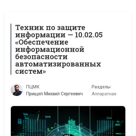
Техник по защите
информации — 10.02.05
«Обеспечение
информационной
безопасности
автоматизированных
систем»
ПЦМК
Разделы
Прищеп Михаил Сергеевич
Аппаратная