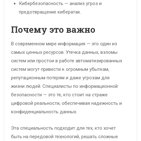
Кибербезопасность — анализ угроз и
предотвращение кибератак.
Почему это важно
В современном мире информация — это один из
самых ценных ресурсов. Утечка данных, взломы
систем или простои в работе автоматизированных
систем могут привести к огромным убыткам,
репутационным потерям и даже угрозам для
жизни людей. Специалисты по информационной
безопасности — это те, кто стоит на страже
цифровой реальности, обеспечивая надежность и
конфиденциальность данных.
Эта специальность подходит для тех, кто хочет
быть на передовой технологий, решать сложные