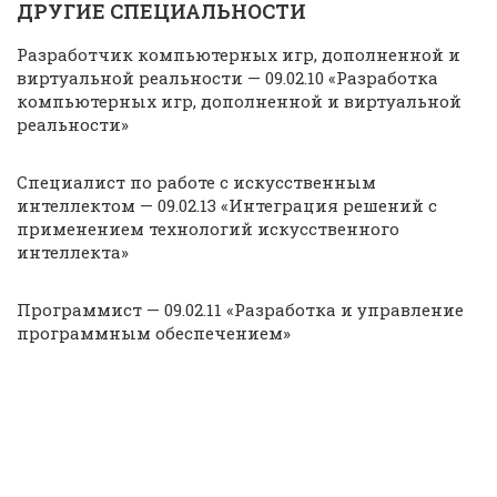
ДРУГИЕ СПЕЦИАЛЬНОСТИ
Разработчик компьютерных игр, дополненной и
виртуальной реальности — 09.02.10 «Разработка
компьютерных игр, дополненной и виртуальной
реальности»
Специалист по работе с искусственным
интеллектом — 09.02.13 «Интеграция решений с
применением технологий искусственного
интеллекта»
Программист — 09.02.11 «Разработка и управление
программным обеспечением»