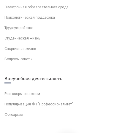
Электронная образовательная среда
Психологическая поддержка
Трудоустройство
Студенческая жизнь
Спортивная жизнь
Вопросы-ответы
Внеучебная деятельность
Разговоры о важном
Популяризация ФП "Профессионалитет"
Фотоархив