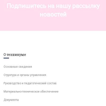
Подпишитесь на нашу рассылку
новостей
О техникуме
Основные сведения
Структура и органы управления
Руководство и педагогический состав
Материально-техническое обеспечение
Документы