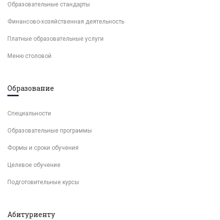
Образовательные стандарты
Финансово-хозяйственная деятельность
Платные образовательные услуги
Меню столовой
Образование
Специальности
Образовательные программы
Формы и сроки обучения
Целевое обучение
Подготовительные курсы
Абитуриенту