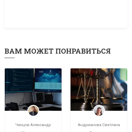
ВАМ МОЖЕТ ПОНРАВИТЬСЯ
Ченцов Александр
Андрианова Светлана