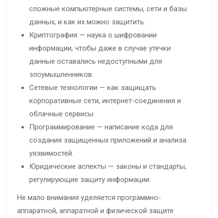
сложные компьютерные системы, сети и базы
данных, и как их можно защитить.
Криптография — наука о шифровании
информации, чтобы даже в случае утечки
данные оставались недоступными для
злоумышленников.
Сетевые технологии — как защищать
корпоративные сети, интернет-соединения и
облачные сервисы.
Программирование — написание кода для
создания защищенных приложений и анализа
уязвимостей.
Юридические аспекты — законы и стандарты,
регулирующие защиту информации.
Не мало внимания уделяется программно-
аппаратной, аппаратной и физической защите