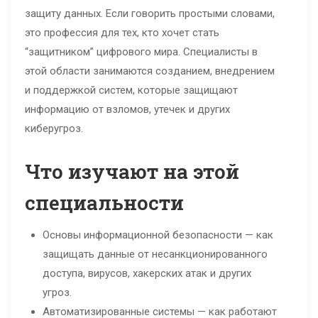
защиту данных. Если говорить простыми словами,
это профессия для тех, кто хочет стать
“защитником” цифрового мира. Специалисты в
этой области занимаются созданием, внедрением
и поддержкой систем, которые защищают
информацию от взломов, утечек и других
киберугроз.
Что изучают на этой
специальности
Основы информационной безопасности — как
защищать данные от несанкционированного
доступа, вирусов, хакерских атак и других
угроз.
Автоматизированные системы — как работают