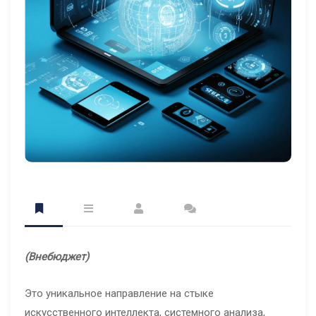
(Внебюджет)
Это уникальное направление на стыке
искусственного интеллекта, системного анализа,