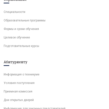
Специальности
Образовательные программы
Формы и сроки обучения
Целевое обучение
Подготовительные курсы
Абитуриенту
Информация о техникуме
Условия поступления
Приемная комиссия
Дни открытых дверей
Информация для законных представителей