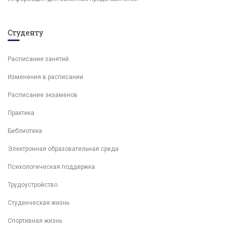
Студенту
Расписание занятий
Изменения в расписании
Расписание экзаменов
Практика
Библиотека
Электронная образовательная среда
Психологическая поддержка
Трудоустройство
Студенческая жизнь
Спортивная жизнь