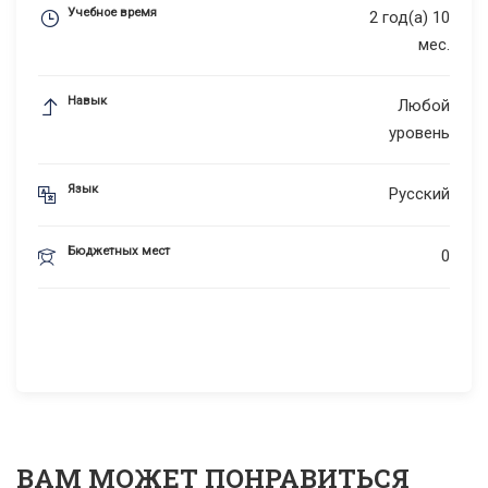
Учебное время
2 год(а) 10
мес.
Навык
Любой
уровень
Язык
Русский
Бюджетных мест
0
ВАМ МОЖЕТ ПОНРАВИТЬСЯ