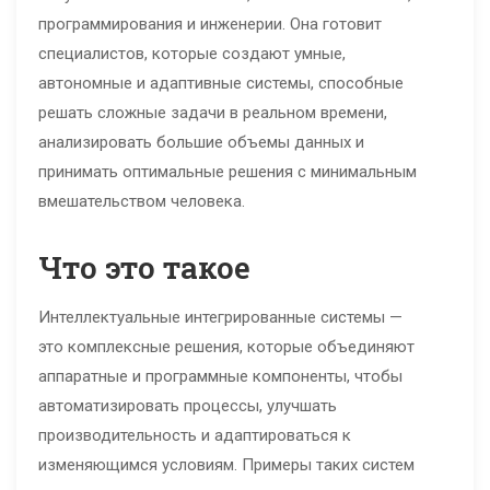
программирования и инженерии. Она готовит
специалистов, которые создают умные,
автономные и адаптивные системы, способные
решать сложные задачи в реальном времени,
анализировать большие объемы данных и
принимать оптимальные решения с минимальным
вмешательством человека.
Что это такое
Интеллектуальные интегрированные системы —
это комплексные решения, которые объединяют
аппаратные и программные компоненты, чтобы
автоматизировать процессы, улучшать
производительность и адаптироваться к
изменяющимся условиям. Примеры таких систем