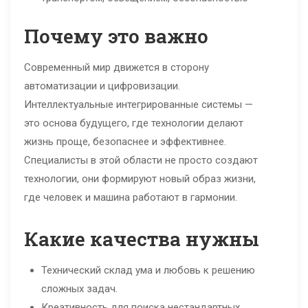
Почему это важно
Современный мир движется в сторону
автоматизации и цифровизации.
Интеллектуальные интегрированные системы —
это основа будущего, где технологии делают
жизнь проще, безопаснее и эффективнее.
Специалисты в этой области не просто создают
технологии, они формируют новый образ жизни,
где человек и машина работают в гармонии.
Какие качества нужны
Технический склад ума и любовь к решению
сложных задач.
Креативность для поиска нестандартных