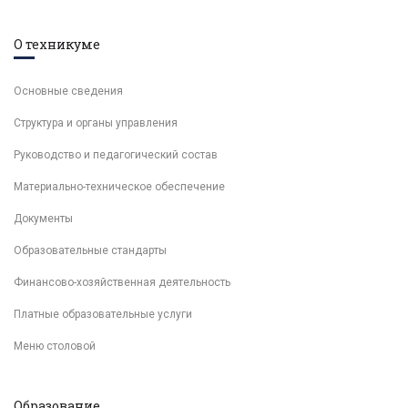
О техникуме
Основные сведения
Структура и органы управления
Руководство и педагогический состав
Материально-техническое обеспечение
Документы
Образовательные стандарты
Финансово-хозяйственная деятельность
Платные образовательные услуги
Меню столовой
Образование