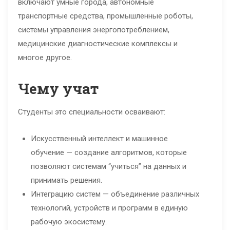
включают умные города, автономные
транспортные средства, промышленные роботы,
системы управления энергопотреблением,
медицинские диагностические комплексы и
многое другое.
Чему учат
Студенты это специальности осваивают:
Искусственный интеллект и машинное
обучение — создание алгоритмов, которые
позволяют системам “учиться” на данных и
принимать решения.
Интеграцию систем — объединение различных
технологий, устройств и программ в единую
рабочую экосистему.