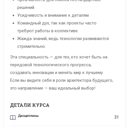
решений.
Усидчивость и внимание к деталям.
Командный дух, так как проекты часто
требуют работы в коллективе.
Жажда знаний, ведь технологии развиваются
стремительно.
Эта специальность — для тех, кто хочет быть на
передовой технологического прогресса,
создавать инновации и менять мир к лучшему.
Если вы видите себя в роли архитектора будущего,
это направление — ваш идеальный выбор!
ДЕТАЛИ КУРСА
Дисциплины
31