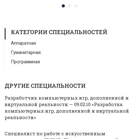
КАТЕГОРИИ СПЕЦИАЛЬНОСТЕЙ
Аппаратная
Гуманитарная
Программная
ДРУГИЕ СПЕЦИАЛЬНОСТИ
Разработчик компьютерных игр, дополненной и
виртуальной реальности — 09.02.10 «Разработка
компьютерных игр, дополненной и виртуальной
реальности»
Специалист по работе с искусственным