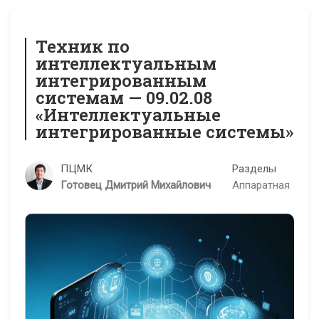
Техник по
интеллектуальным
интегрированным
системам — 09.02.08
«Интеллектуальные
интегрированные системы»
ПЦМК
Разделы
Готовец Дмитрий Михайлович
Аппаратная