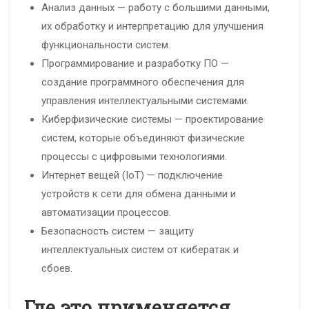
Анализ данных — работу с большими данными,
их обработку и интерпретацию для улучшения
функциональности систем.
Программирование и разработку ПО —
создание программного обеспечения для
управления интеллектуальными системами.
Киберфизические системы — проектирование
систем, которые объединяют физические
процессы с цифровыми технологиями.
Интернет вещей (IoT) — подключение
устройств к сети для обмена данными и
автоматизации процессов.
Безопасность систем — защиту
интеллектуальных систем от кибератак и
сбоев.
Где это применяется