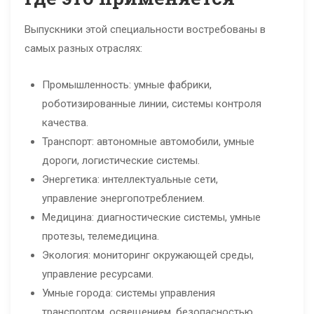
Выпускники этой специальности востребованы в
самых разных отраслях:
Промышленность: умные фабрики,
роботизированные линии, системы контроля
качества.
Транспорт: автономные автомобили, умные
дороги, логистические системы.
Энергетика: интеллектуальные сети,
управление энергопотреблением.
Медицина: диагностические системы, умные
протезы, телемедицина.
Экология: мониторинг окружающей среды,
управление ресурсами.
Умные города: системы управления
транспортом, освещением, безопасностью