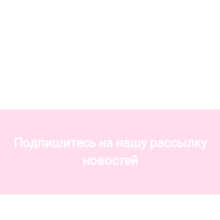
Подпишитесь на нашу рассылку
новостей