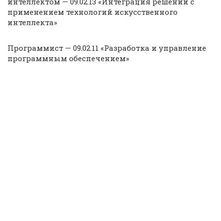
интеллектом — 09.02.13 «Интеграция решений с
применением технологий искусственного
интеллекта»
Программист — 09.02.11 «Разработка и управление
программным обеспечением»