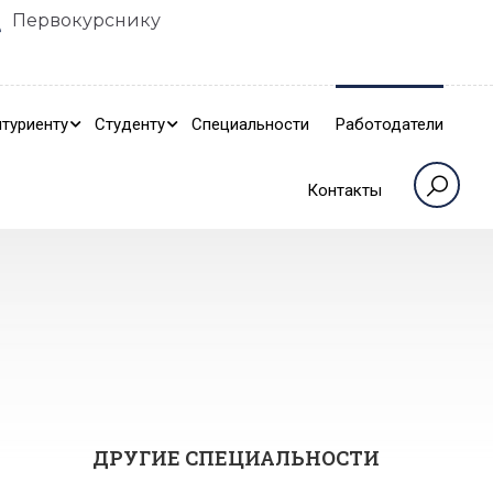
Первокурснику
туриенту
Студенту
Специальности
Работодатели
Контакты
ДРУГИЕ СПЕЦИАЛЬНОСТИ