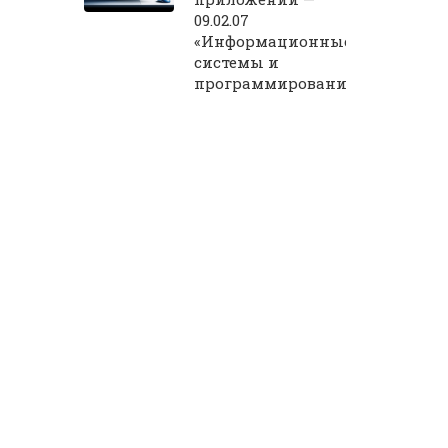
09.02.07
«Информационные
системы и
программирование»