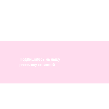
Подпишитесь на нашу
рассылку новостей