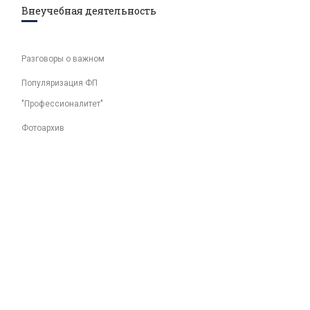
Внеучебная деятельность
Разговоры о важном
Популяризация ФП
"Профессионалитет"
Фотоархив