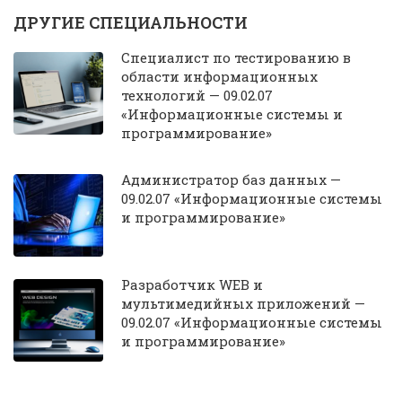
ДРУГИЕ СПЕЦИАЛЬНОСТИ
Специалист по тестированию в
области информационных
технологий — 09.02.07
«Информационные системы и
программирование»
Администратор баз данных —
09.02.07 «Информационные системы
и программирование»
Разработчик WEB и
мультимедийных приложений —
09.02.07 «Информационные системы
и программирование»