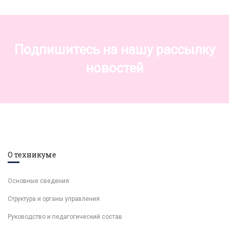
Подпишитесь на нашу рассылку
новостей
О техникуме
Основные сведения
Структура и органы управления
Руководство и педагогический состав