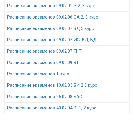
Расписание экзаменов 09.02.01 Э 2, 3 курс
Расписание экзаменов 09.02.06 СА 2, 3 курс
Расписание экзаменов 09.02.07 ВД 3 курс
Расписание экзаменов 09.02.07 ИС, ВД, БД
Расписание экзаменов 09.02.07 П, Т
Расписание экзаменов 09.02.09 ВТ
Расписание экзаменов 1 курс
Расписание экзаменов 10.02.05 БИ 2 3 курс
Расписание экзаменов 25.02.08 БАС
Расписание экзаменов 40.02.04 Ю 1, 2 курс