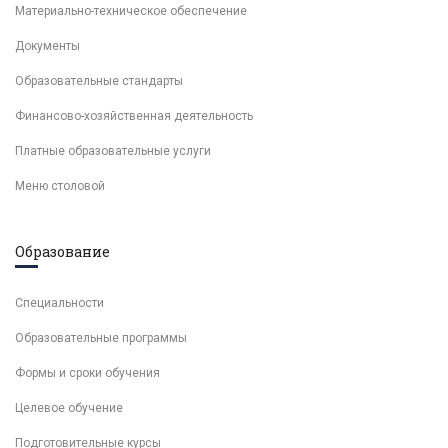
Материально-техническое обеспечение
Документы
Образовательные стандарты
Финансово-хозяйственная деятельность
Платные образовательные услуги
Меню столовой
Образование
Специальности
Образовательные программы
Формы и сроки обучения
Целевое обучение
Подготовительные курсы