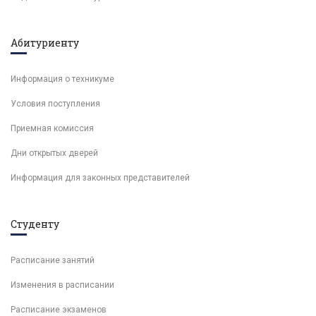
Абитуриенту
Информация о техникуме
Условия поступления
Приемная комиссия
Дни открытых дверей
Информация для законных представителей
Студенту
Расписание занятий
Изменения в расписании
Расписание экзаменов