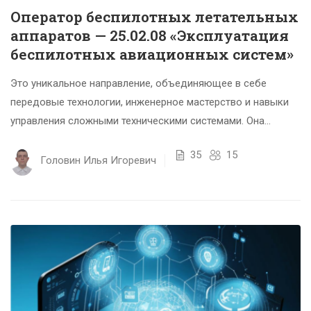
Оператор беспилотных летательных
аппаратов — 25.02.08 «Эксплуатация
беспилотных авиационных систем»
Это уникальное направление, объединяющее в себе
передовые технологии, инженерное мастерство и навыки
управления сложными техническими системами. Она
готовит специалистов, способных проектировать,
35
15
обслуживать и эффективно...
Головин Илья Игоревич