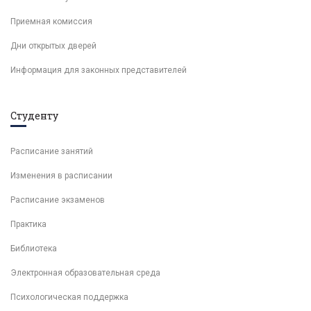
Приемная комиссия
Дни открытых дверей
Информация для законных представителей
Студенту
Расписание занятий
Изменения в расписании
Расписание экзаменов
Практика
Библиотека
Электронная образовательная среда
Психологическая поддержка