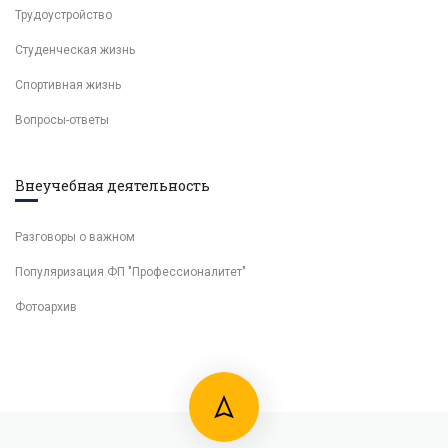
Трудоустройство
Студенческая жизнь
Спортивная жизнь
Вопросы-ответы
Внеучебная деятельность
Разговоры о важном
Популяризация ФП "Профессионалитет"
Фотоархив