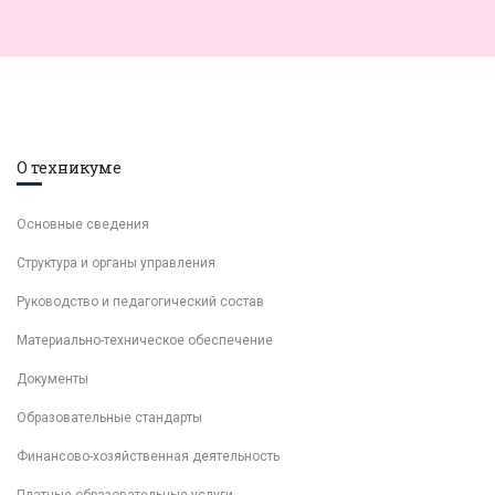
О техникуме
Основные сведения
Структура и органы управления
Руководство и педагогический состав
Материально-техническое обеспечение
Документы
Образовательные стандарты
Финансово-хозяйственная деятельность