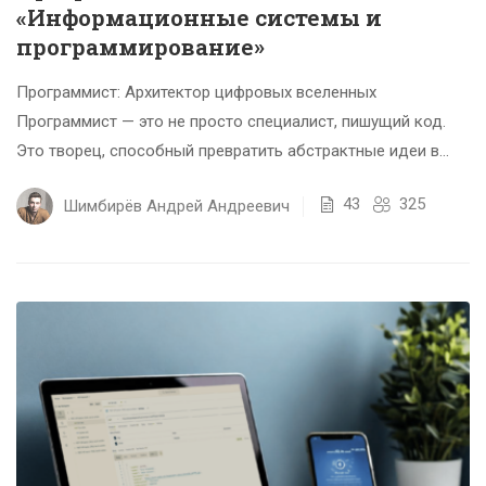
«Информационные системы и
программирование»
Программист: Архитектор цифровых вселенных
Программист — это не просто специалист, пишущий код.
Это творец, способный превратить абстрактные идеи в
работающие алгоритмы, а цифровые мечты...
43
325
Шимбирёв Андрей Андреевич