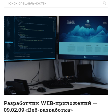
Разработчик WEB-приложений —
09.02.09 «Веб-разработка»