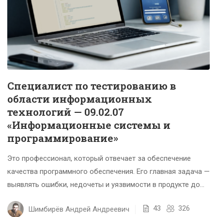
Специалист по тестированию в
области информационных
технологий — 09.02.07
«Информационные системы и
программирование»
Это профессионал, который отвечает за обеспечение
качества программного обеспечения. Его главная задача —
выявлять ошибки, недочеты и уязвимости в продукте до
того, как он...
43
326
Шимбирёв Андрей Андреевич