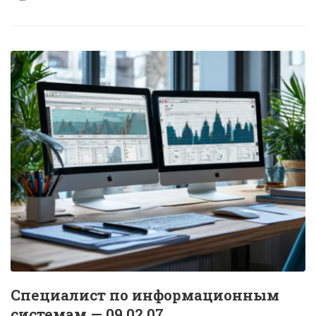
Специалист по информационным
системам — 09.02.07