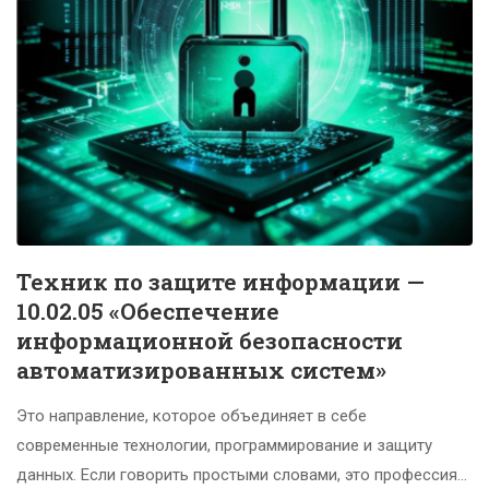
Техник по защите информации —
10.02.05 «Обеспечение
информационной безопасности
автоматизированных систем»
Это направление, которое объединяет в себе
современные технологии, программирование и защиту
данных. Если говорить простыми словами, это профессия