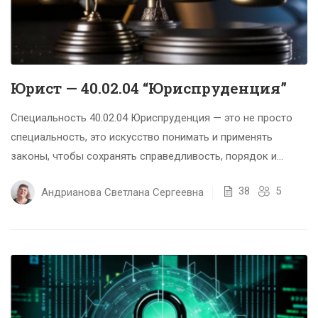
Юрист — 40.02.04 “Юриспруденция”
Специальность 40.02.04 Юриспруденция — это не просто
специальность, это искусство понимать и применять
законы, чтобы сохранять справедливость, порядок и
баланс в обществе. Это специальность...
38
5
Андрианова Светлана Сергеевна