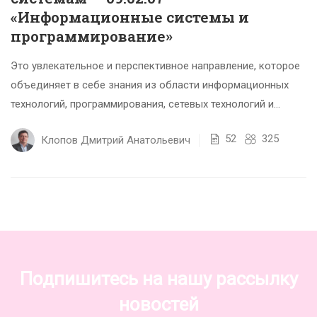
«Информационные системы и
программирование»
Это увлекательное и перспективное направление, которое
объединяет в себе знания из области информационных
технологий, программирования, сетевых технологий и
управления данными. Это профессия для тех,...
52
325
Клопов Дмитрий Анатольевич
Подпишитесь на нашу рассылку
новостей