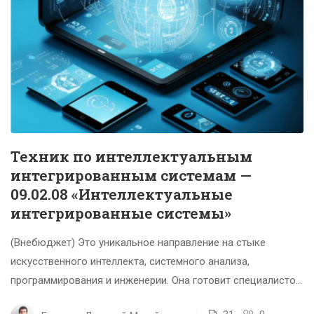
Техник по интеллектуальным
интегрированным системам —
09.02.08 «Интеллектуальные
интегрированные системы»
(Внебюджет) Это уникальное направление на стыке
искусственного интеллекта, системного анализа,
программирования и инженерии. Она готовит специалистов,
которые создают умные, автономные и адаптивные