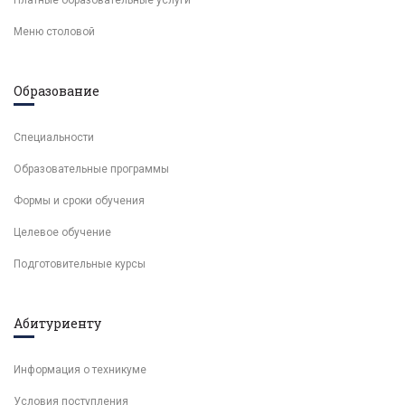
Платные образовательные услуги
Меню столовой
Образование
Специальности
Образовательные программы
Формы и сроки обучения
Целевое обучение
Подготовительные курсы
Абитуриенту
Информация о техникуме
Условия поступления