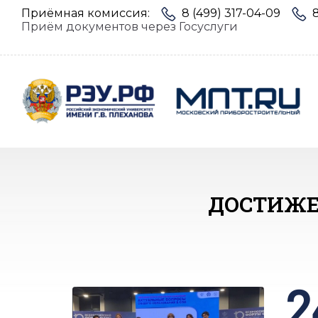
Приёмная комиссия:
8 (499) 317-04-09
Приём документов через Госуслуги
ДОСТИЖЕ
2