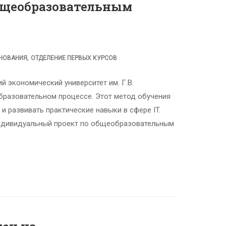
бщеобразовательным
,
ВНОВАНИЯ
ОТДЕЛЕНИЕ ПЕРВЫХ КУРСОВ
 экономический университет им. Г.В.
бразовательном процессе. Этот метод обучения
и развивать практические навыки в сфере IT.
индивидуальный проект по общеобразовательным