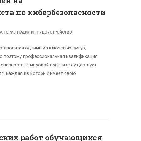
мен на
ста по кибербезопасности
АЯ ОРИЕНТАЦИЯ И ТРУДОУСТРОЙСТВО
тановятся одними из ключевых фигур,
о поэтому профессиональная квалификация
опасности. В мировой практике существует
я, каждая из которых имеет свою
ьских работ обучающихся