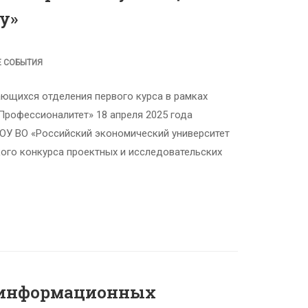
у»
Е СОБЫТИЯ
ающихся отделения первого курса в рамках
Профессионалитет» 18 апреля 2025 года
ОУ ВО «Российский экономический университет
ского конкурса проектных и исследовательских
 информационных