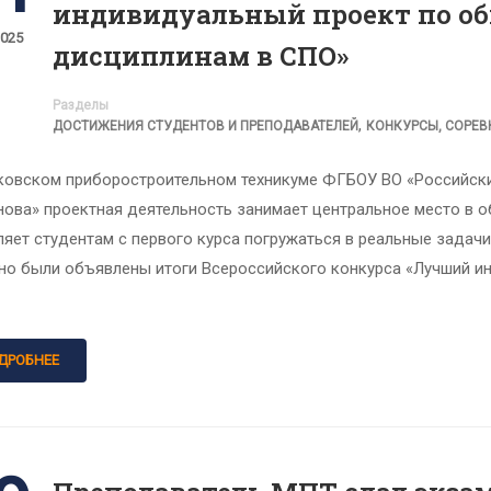
индивидуальный проект по о
2025
дисциплинам в СПО»
Разделы
,
ДОСТИЖЕНИЯ СТУДЕНТОВ И ПРЕПОДАВАТЕЛЕЙ
КОНКУРСЫ, СОРЕ
ковском приборостроительном техникуме ФГБОУ ВО «Российский
нова» проектная деятельность занимает центральное место в о
яет студентам с первого курса погружаться в реальные задачи 
но были объявлены итоги Всероссийского конкурса «Лучший 
ДРОБНЕЕ