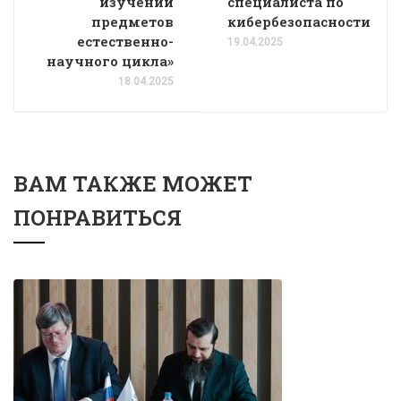
изучении
специалиста по
предметов
кибербезопасности
естественно-
19.04.2025
научного цикла»
18.04.2025
ВАМ ТАКЖЕ МОЖЕТ
ПОНРАВИТЬСЯ