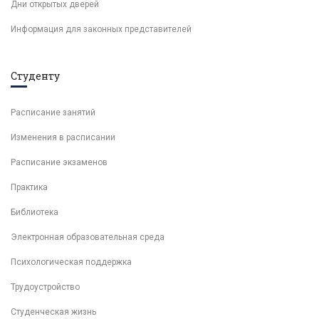
Дни открытых дверей
Информация для законных представителей
Студенту
Расписание занятий
Изменения в расписании
Расписание экзаменов
Практика
Библиотека
Электронная образовательная среда
Психологическая поддержка
Трудоустройство
Студенческая жизнь