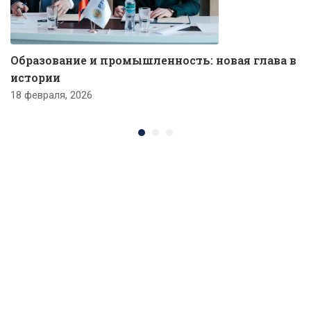
Образование и промышленность: новая глава в
истории
18 февраля, 2026