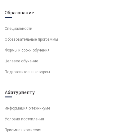
Образование
Специальности
Образовательные программы
Формы и сроки обучения
Целевое обучение
Подготовительные курсы
Абитуриенту
Информация о техникуме
Условия поступления
Приемная комиссия