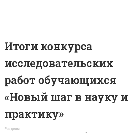
Итоги конкурса
исследовательских
работ обучающихся
«Новый шаг в науку и
практику»
Разделы