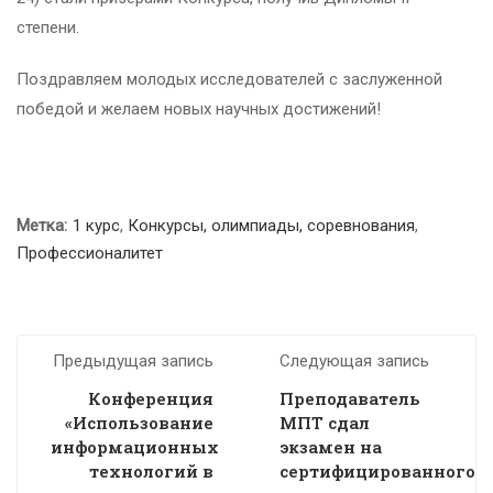
степени.
Поздравляем молодых исследователей с заслуженной
победой и желаем новых научных достижений!
Метка:
1 курс
,
Конкурсы, олимпиады, соревнования
,
Профессионалитет
Предыдущая запись
Следующая запись
Конференция
Преподаватель
«Использование
МПТ сдал
информационных
экзамен на
технологий в
сертифицированного