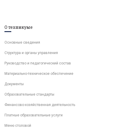
О техникуме
Основные сведения
Структура и органы управления
Руководство и педагогический состав
Материально-техническое обеспечение
Документы
Образовательные стандарты
Финансово-хозяйственная деятельность
Платные образовательные услуги
Меню столовой