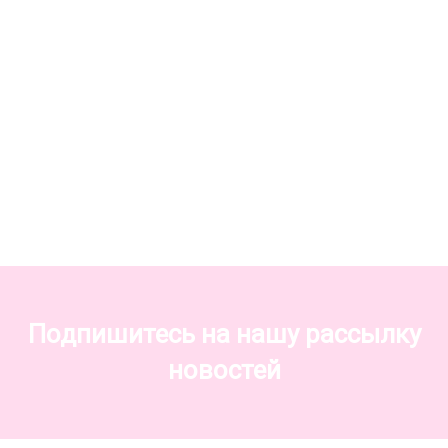
Подпишитесь на нашу рассылку
новостей