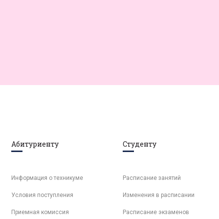
Абитуриенту
Студенту
Информация о техникуме
Расписание занятий
Условия поступления
Изменения в расписании
Приемная комиссия
Расписание экзаменов