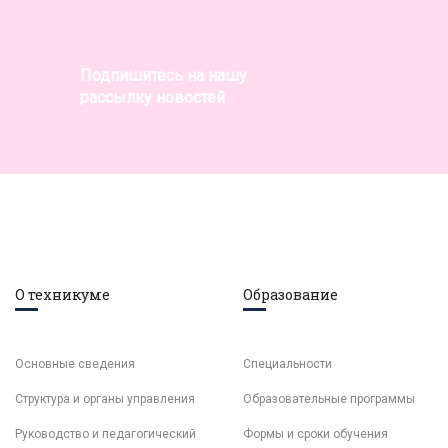
Подпишитесь на нашу
рассылку новостей
О техникуме
Образование
Основные сведения
Специальности
Структура и органы управления
Образовательные программы
Руководство и педагогический
Формы и сроки обучения