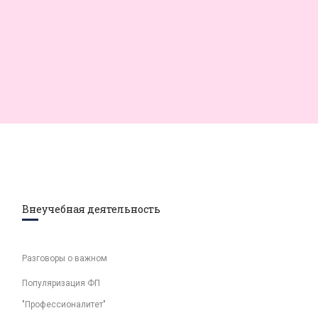
Внеучебная деятельность
Разговоры о важном
Популяризация ФП
"Профессионалитет"