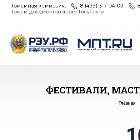
Приёмная комиссия:
8 (499) 317-04-09
Приём документов через Госуслуги
ФЕСТИВАЛИ, МАСТ
Главная
1