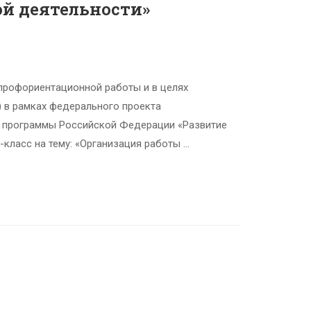
ой деятельности»
 профориентационной работы и в целях
) в рамках федерального проекта
й программы Российской Федерации «Развитие
-класс на тему: «Организация работы …