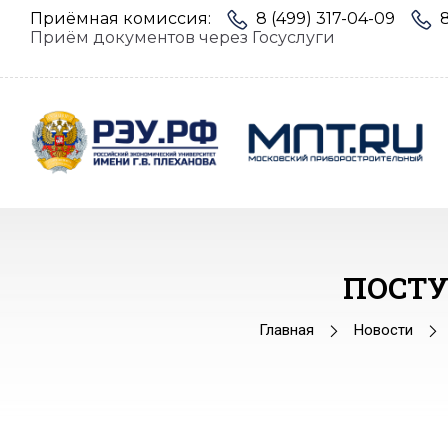
Приёмная комиссия:
8 (499) 317-04-09
Приём документов через Госуслуги
ПОСТ
Главная
Новости