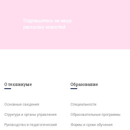
Подпишитесь на нашу
рассылку новостей
О техникуме
Образование
Основные сведения
Специальности
Структура и органы управления
Образовательные программы
Руководство и педагогический
Формы и сроки обучения