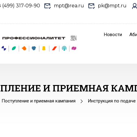
8 (499) 317-09-90
mpt@rea.ru
pk@mpt.ru
Новости
Аби
УПЛЕНИЕ И ПРИЕМНАЯ КАМ
Поступление и приемная кампания
Инструкция по подаче 