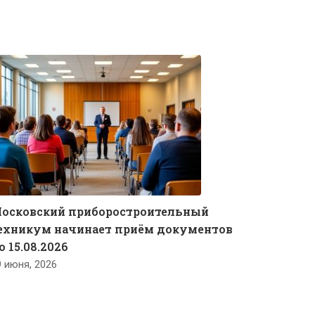
осковский приборостроительный
ехникум начинает приём документов
о 15.08.2026
9 июня, 2026