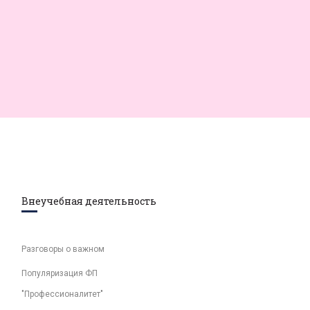
Внеучебная деятельность
Разговоры о важном
Популяризация ФП
"Профессионалитет"