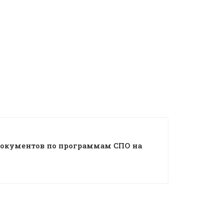
документов по программам СПО на