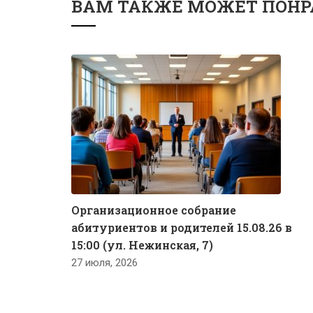
ВАМ ТАКЖЕ МОЖЕТ ПОНР
Организационное собрание
абитуриентов и родителей 15.08.26 в
15:00 (ул. Нежинская, 7)
27 июля, 2026