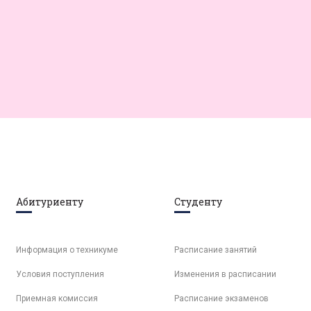
Абитуриенту
Студенту
Информация о техникуме
Расписание занятий
Условия поступления
Изменения в расписании
Приемная комиссия
Расписание экзаменов