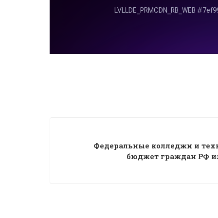
Федеральные колледжи и те
бюджет граждан РФ из