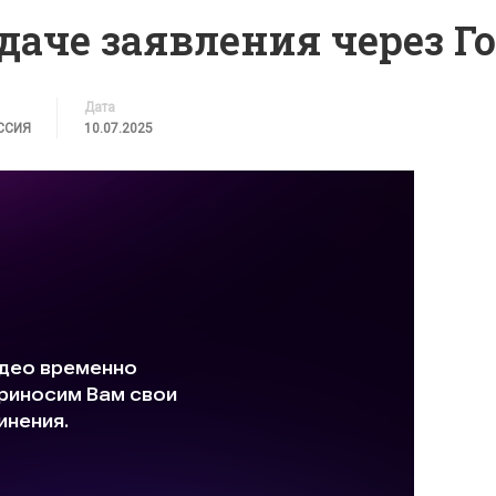
даче заявления через Г
Дата
ССИЯ
10.07.2025