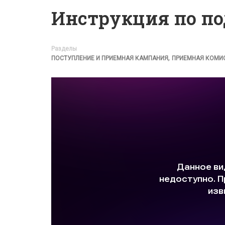
Инструкция по по
Разделы
,
ПОСТУПЛЕНИЕ И ПРИЕМНАЯ КАМПАНИЯ
ПРИЕМНАЯ КОМИ