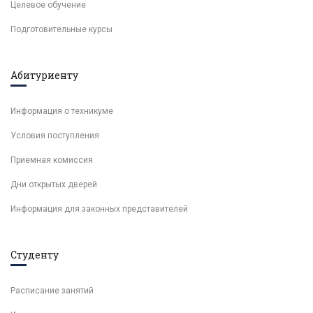
Целевое обучение
Подготовительные курсы
Абитуриенту
Информация о техникуме
Условия поступления
Приемная комиссия
Дни открытых дверей
Информация для законных представителей
Студенту
Расписание занятий