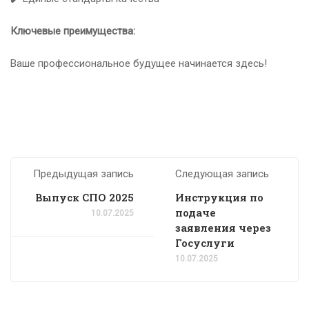
Ключевые преимущества:
Ваше профессиональное будущее начинается здесь!
Предыдущая запись
Следующая запись
Выпуск СПО 2025
Инструкция по
подаче
10.07.2025
заявления через
Госуслуги
10.07.2025