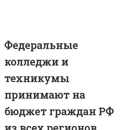
Федеральные
колледжи и
техникумы
принимают на
бюджет граждан РФ
из всех регионов