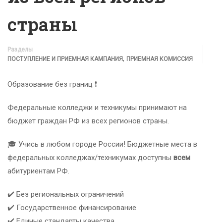
страны
Разделы
,
ПОСТУПЛЕНИЕ И ПРИЕМНАЯ КАМПАНИЯ
ПРИЕМНАЯ КОМИССИЯ
Образование без границ ❗️
Федеральные колледжи и техникумы принимают на
бюджет граждан РФ из всех регионов страны.
🎓 Учись в любом городе России! Бюджетные места в
федеральных колледжах/техникумах доступны
всем
абитуриентам РФ.
✔️ Без региональных ограничений
✔️ Государственное финансирование
✔️ Единые стандарты качества