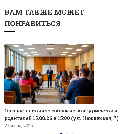
ВАМ ТАКЖЕ МОЖЕТ
ПОНРАВИТЬСЯ
Организационное собрание абитуриентов и
родителей 15.08.26 в 15:00 (ул. Нежинская, 7)
27 июля, 2026