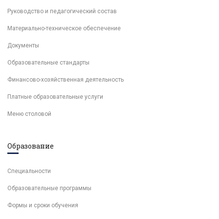
Руководство и педагогический состав
Материально-техническое обеспечение
Документы
Образовательные стандарты
Финансово-хозяйственная деятельность
Платные образовательные услуги
Меню столовой
Образование
Специальности
Образовательные программы
Формы и сроки обучения