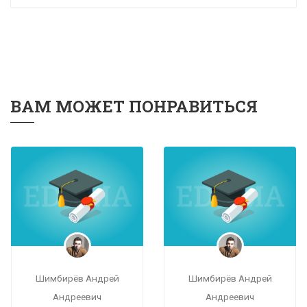
ВАМ МОЖЕТ ПОНРАВИТЬСЯ
Шимбирёв Андрей
Шимбирёв Андрей
Андреевич
Андреевич