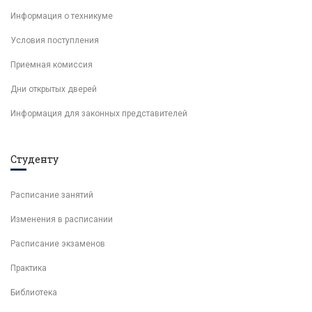
Информация о техникуме
Условия поступления
Приемная комиссия
Дни открытых дверей
Информация для законных представителей
Студенту
Расписание занятий
Изменения в расписании
Расписание экзаменов
Практика
Библиотека