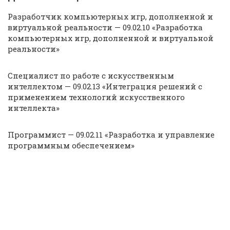
Разработчик компьютерных игр, дополненной и
виртуальной реальности — 09.02.10 «Разработка
компьютерных игр, дополненной и виртуальной
реальности»
Специалист по работе с искусственным
интеллектом — 09.02.13 «Интеграция решений с
применением технологий искусственного
интеллекта»
Программист — 09.02.11 «Разработка и управление
программным обеспечением»