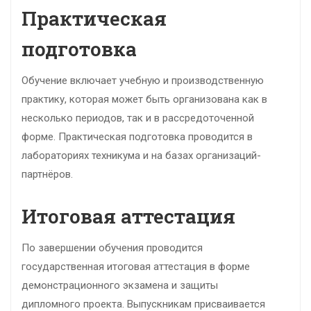
Практическая
подготовка
Обучение включает учебную и производственную
практику, которая может быть организована как в
несколько периодов, так и в рассредоточенной
форме. Практическая подготовка проводится в
лабораториях техникума и на базах организаций-
партнёров.
Итоговая аттестация
По завершении обучения проводится
государственная итоговая аттестация в форме
демонстрационного экзамена и защиты
дипломного проекта. Выпускникам присваивается