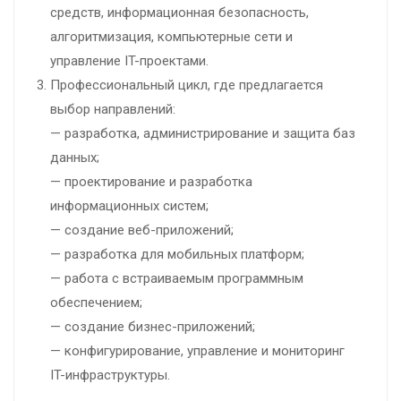
средств, информационная безопасность,
алгоритмизация, компьютерные сети и
управление IT-проектами.
Профессиональный цикл, где предлагается
выбор направлений:
— разработка, администрирование и защита баз
данных;
— проектирование и разработка
информационных систем;
— создание веб-приложений;
— разработка для мобильных платформ;
— работа с встраиваемым программным
обеспечением;
— создание бизнес-приложений;
— конфигурирование, управление и мониторинг
IT-инфраструктуры.