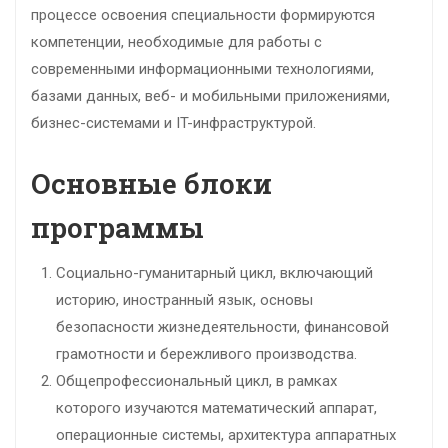
процессе освоения специальности формируются
компетенции, необходимые для работы с
современными информационными технологиями,
базами данных, веб- и мобильными приложениями,
бизнес-системами и IT-инфраструктурой.
Основные блоки
программы
Социально-гуманитарный цикл, включающий
историю, иностранный язык, основы
безопасности жизнедеятельности, финансовой
грамотности и бережливого производства.
Общепрофессиональный цикл, в рамках
которого изучаются математический аппарат,
операционные системы, архитектура аппаратных