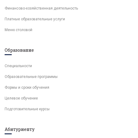
Финансово-хозяйственная деятельность
Платные образовательные услуги
Меню столовой
Образование
Специальности
Образовательные программы
Формы и сроки обучения
Целевое обучение
Подготовительные курсы
Абитуриенту