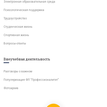
Электронная образовательная среда
Психологическая поддержка
Трудоустройство
Студенческая жизнь
Спортивная жизнь
Вопросы-ответы
Внеучебная деятельность
Разговоры о важном
Популяризация ФП "Профессионалитет"
Фотоархив