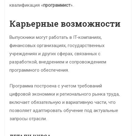
квалификация «
программист
».
Карьерные возможности
Выпускники могут работать в IT-компаниях,
финансовых организациях, государственных
учреждениях и других сферах, связанных с
разработкой, внедрением и сопровождением
программного обеспечения.
Программа построена с учетом требований
цифровой экономики и регионального рынка труда,
включает обязательную и вариативную части, что
позволяет адаптировать обучение под актуальные
запросы отрасли.