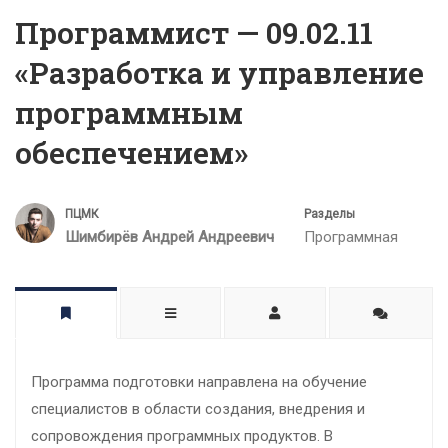
Программист — 09.02.11
«Разработка и управление
программным
обеспечением»
ПЦМК
Разделы
Шимбирёв Андрей Андреевич
Программная
Программа подготовки направлена на обучение
специалистов в области создания, внедрения и
сопровождения программных продуктов. В