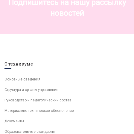
Подпишитесь на нашу рассылку
новостей
О техникуме
Основные сведения
Структура и органы управления
Руководство и педагогический состав
Материально-техническое обеспечение
Документы
Образовательные стандарты