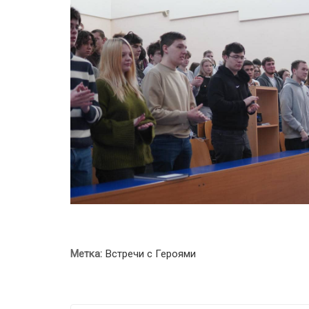
Метка:
Встречи с Героями