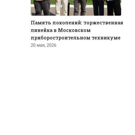
Память поколений: торжественная
линейка в Московском
приборостроительном техникуме
20 мая, 2026