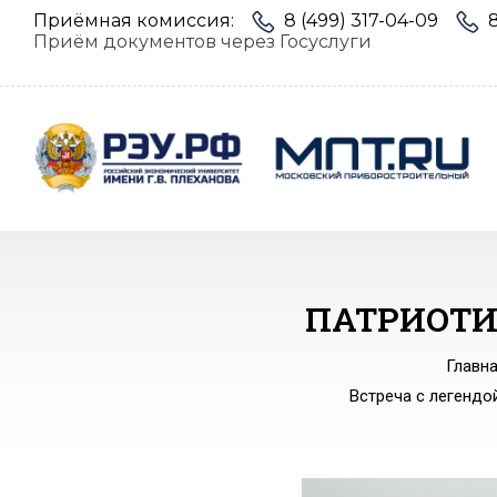
Приёмная комиссия:
8 (499) 317-04-09
Приём документов через Госуслуги
ПАТРИОТИ
Главн
Встреча с легендо