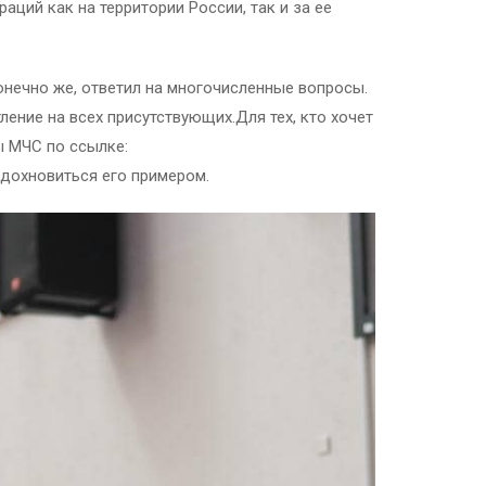
ций как на территории России, так и за ее
нечно же, ответил на многочисленные вопросы.
ение на всех присутствующих.Для тех, кто хочет
ы МЧС по ссылке:
вдохновиться его примером.