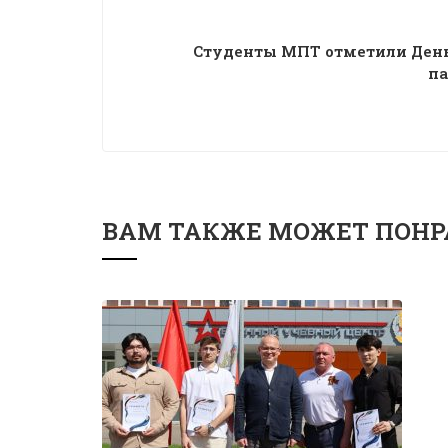
Студенты МПТ отметили День
п
ВАМ ТАКЖЕ МОЖЕТ ПОНР