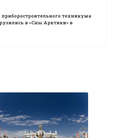
 приборостроительного техникума
рузились в «Сны Арктики» в