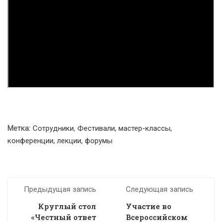
Метка:
Сотрудники
,
Фестивали, мастер-классы,
конференции, лекции, форумы
Предыдущая запись
Следующая запись
Круглый стол
Участие во
«Честный ответ
Всероссийском