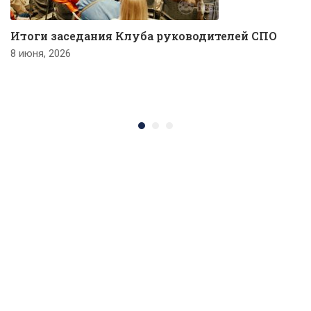
Итоги заседания Клуба руководителей СПО
8 июня, 2026