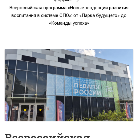
Всероссийская программа «Новые тенденции развития
воспитания в системе СПО»: от «Парка будущего» до
«Команды успеха»
Всероссийская