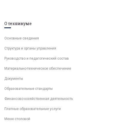
О техникуме
Основные сведения
Структура и органы управления
Руководство и педагогический состав
Материально-техническое обеспечение
Документы
Образовательные стандарты
Финансово-хозяйственная деятельность
Платные образовательные услуги
Меню столовой