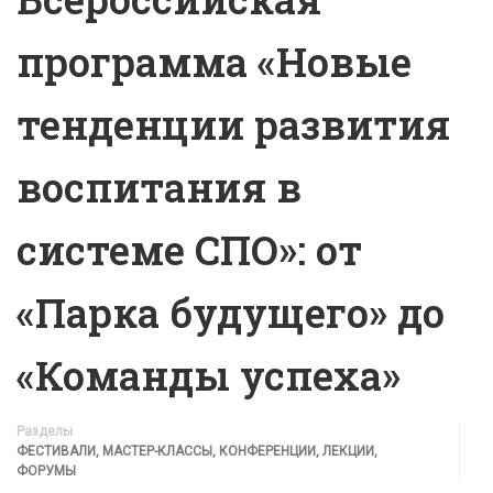
программа «Новые
тенденции развития
воспитания в
системе СПО»: от
«Парка будущего» до
«Команды успеха»
Разделы
ФЕСТИВАЛИ, МАСТЕР-КЛАССЫ, КОНФЕРЕНЦИИ, ЛЕКЦИИ,
ФОРУМЫ