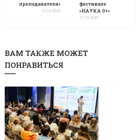
преподавателя»
фестивале
«НАУКА 0+»
10.10.2025
12.10.2025
ВАМ ТАКЖЕ МОЖЕТ
ПОНРАВИТЬСЯ