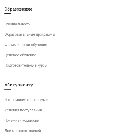
Образование
Специальности
Образовательные программы
Формы и сроки обучения
Целевое обучение
Подготовительные курсы
Абитуриенту
Информация о техникуме
Условия поступления
Приемная комиссия
Дни открытых дверей