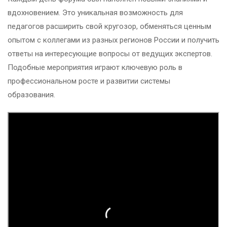
вдохновением. Это уникальная возможность для
педагогов расширить свой кругозор, обменяться ценным
опытом с коллегами из разных регионов России и получить
ответы на интересующие вопросы от ведущих экспертов.
Подобные мероприятия играют ключевую роль в
профессиональном росте и развитии системы
образования.