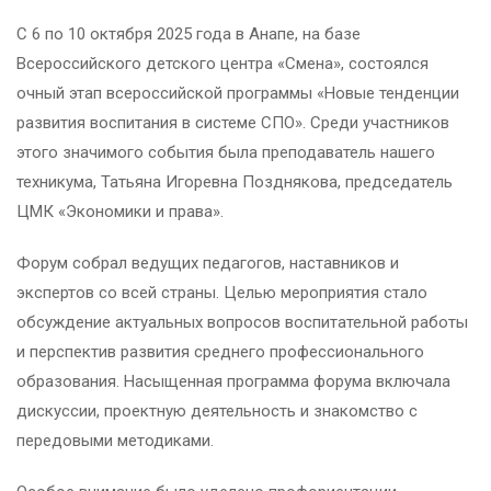
С 6 по 10 октября 2025 года в Анапе, на базе
Всероссийского детского центра «Смена», состоялся
очный этап всероссийской программы «Новые тенденции
развития воспитания в системе СПО». Среди участников
этого значимого события была преподаватель нашего
техникума, Татьяна Игоревна Позднякова, председатель
ЦМК «Экономики и права».
Форум собрал ведущих педагогов, наставников и
экспертов со всей страны. Целью мероприятия стало
обсуждение актуальных вопросов воспитательной работы
и перспектив развития среднего профессионального
образования. Насыщенная программа форума включала
дискуссии, проектную деятельность и знакомство с
передовыми методиками.