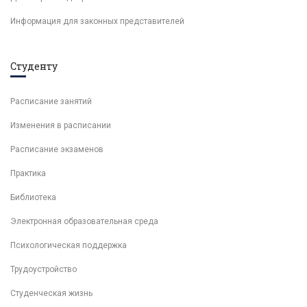
Информация для законных представителей
Студенту
Расписание занятий
Изменения в расписании
Расписание экзаменов
Практика
Библиотека
Электронная образовательная среда
Психологическая поддержка
Трудоустройство
Студенческая жизнь