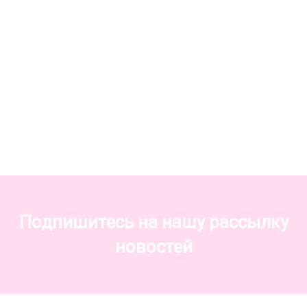
Подпишитесь на нашу рассылку
новостей