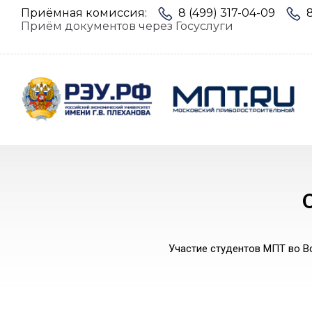
Приёмная комиссия:
8 (499) 317-04-09
Приём документов через Госуслуги
Участие студентов МПТ во В