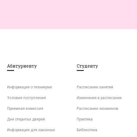
Абитуриенту
Студенту
Информация о техникуме
Расписание занятий
Условия поступления
Изменения в расписании
Приемная комиссия
Расписание экзаменов
Дни открытых дверей
Практика
Информация для законных
Библиотека