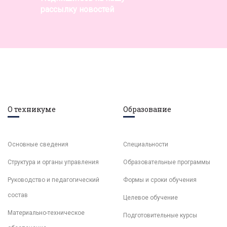
рассылку новостей
О техникуме
Образование
Основные сведения
Специальности
Структура и органы управления
Образовательные программы
Руководство и педагогический
Формы и сроки обучения
состав
Целевое обучение
Материально-техническое
Подготовительные курсы