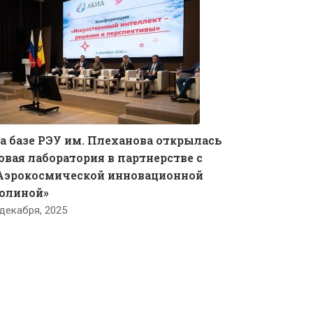
а базе РЭУ им. Плеханова открылась
овая лаборатория в партнерстве с
Аэрокосмической инновационной
олиной»
 декабря, 2025