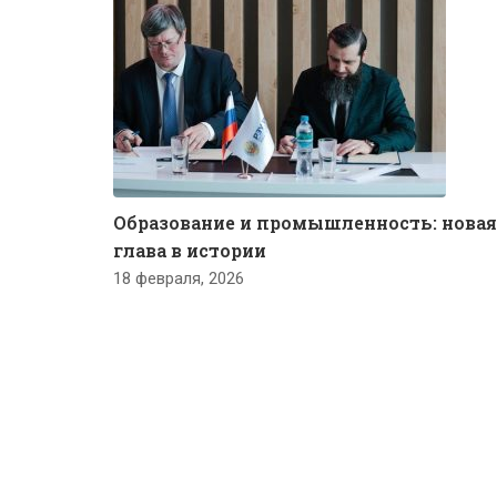
Образование и промышленность: новая
глава в истории
18 февраля, 2026