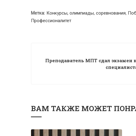
Метка:
Конкурсы, олимпиады, соревнования
,
Поб
Профессионалитет
Преподаватель МПТ сдал экзамен 
специалист
ВАМ ТАКЖЕ МОЖЕТ ПОНР