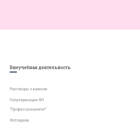
Внеучебная деятельность
Разговоры о важном
Популяризация ФП
"Профессионалитет"
Фотоархив