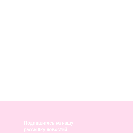
Подпишитесь на нашу
рассылку новостей