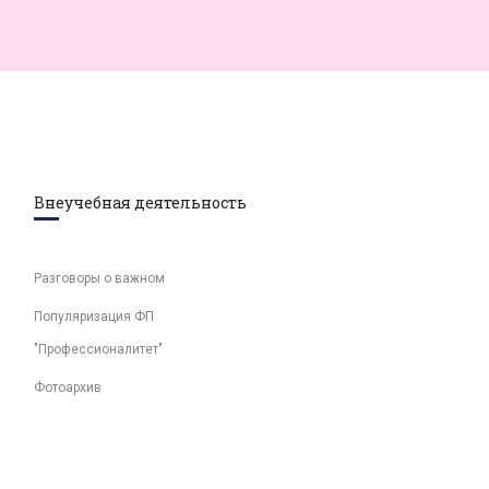
Внеучебная деятельность
Разговоры о важном
Популяризация ФП
"Профессионалитет"
Фотоархив