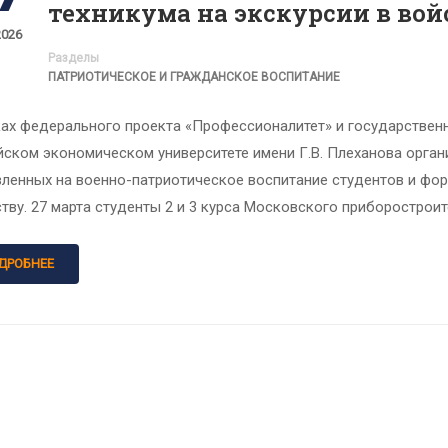
техникума на экскурсии в вой
2026
Разделы
ПАТРИОТИЧЕСКОЕ И ГРАЖДАНСКОЕ ВОСПИТАНИЕ
ках федерального проекта «Профессионалитет» и государствен
ском экономическом университете имени Г.В. Плеханова органи
ленных на военно-патриотическое воспитание студентов и фор
тву. 27 марта студенты 2 и 3 курса Московского приборострои
ДРОБНЕЕ