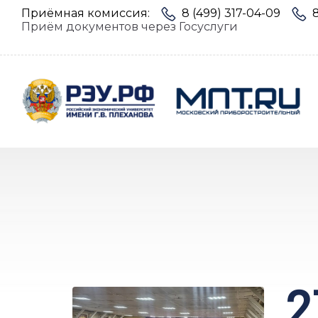
Приёмная комиссия:
8 (499) 317-04-09
Приём документов через Госуслуги
2