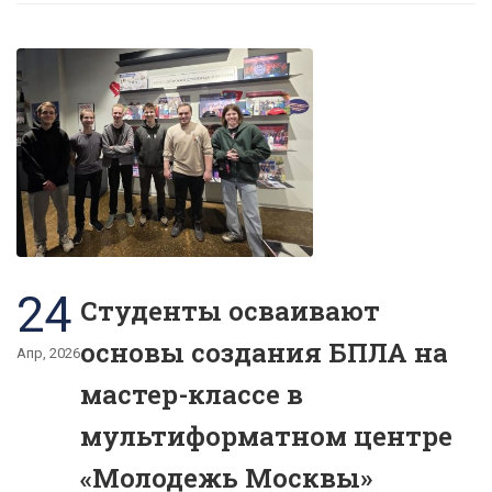
24
Студенты осваивают
основы создания БПЛА на
Апр, 2026
мастер-классе в
мультиформатном центре
«Молодежь Москвы»