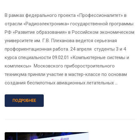
В рамках федерального проекта «Профессионалитет» в
отрасли «Радиоэлектроника» государственной программы
РФ «Развитие образования» в Российском экономическом
университете им. Г.В. Плеханова ведется серьезная
профориентационная работа. 24 апреля студенты 3 и 4
курса специальности 09.02.01 «Компьютерные системы и
комплексы» Московского приборостроительного
техникума приняли участие в мастер-классе по основам
создания беспилотных авиационных летательных …
ПОДРОБНЕЕ