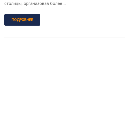
столицы, организовав более …
ПОДРОБНЕЕ