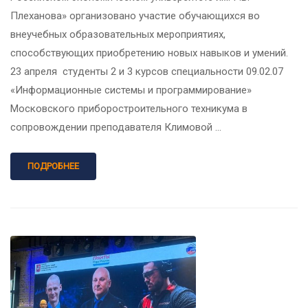
Плеханова» организовано участие обучающихся во
внеучебных образовательных мероприятиях,
способствующих приобретению новых навыков и умений.
23 апреля студенты 2 и 3 курсов специальности 09.02.07
«Информационные системы и программирование»
Московского приборостроительного техникума в
сопровождении преподавателя Климовой …
ПОДРОБНЕЕ