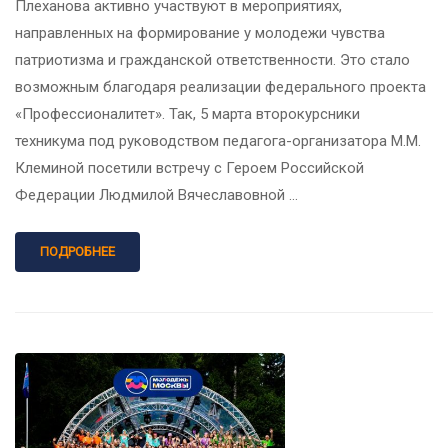
Плеханова активно участвуют в мероприятиях,
направленных на формирование у молодежи чувства
патриотизма и гражданской ответственности. Это стало
возможным благодаря реализации федерального проекта
«Профессионалитет». Так, 5 марта второкурсники
техникума под руководством педагога-организатора М.М.
Клеминой посетили встречу с Героем Российской
Федерации Людмилой Вячеславовной …
ПОДРОБНЕЕ