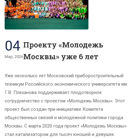
04
Проекту «Молодежь
Москвы» уже 6 лет
Мар, 2026
Уже несколько лет Московский приборостроительный
техникум Российского экономического университета им.
Г.В. Плеханова поддерживает плодотворное
сотрудничество с проектом «Молодежь Москвы». Этот
проект был создан при инициативе Комитета
общественных связей и молодёжной политики города
Москвы. С марта 2020 года проект «Молодежь Москвы»
стал катализатором для тысяч юношей и девушек