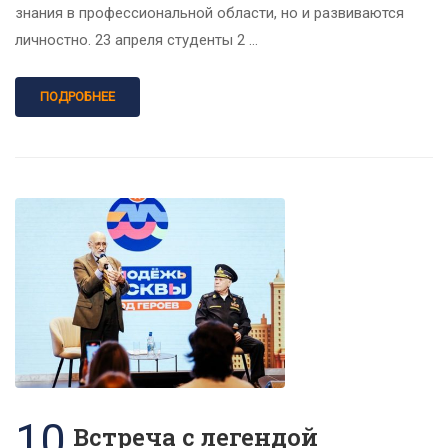
знания в профессиональной области, но и развиваются
личностно. 23 апреля студенты 2 …
ПОДРОБНЕЕ
10
Встреча с легендой