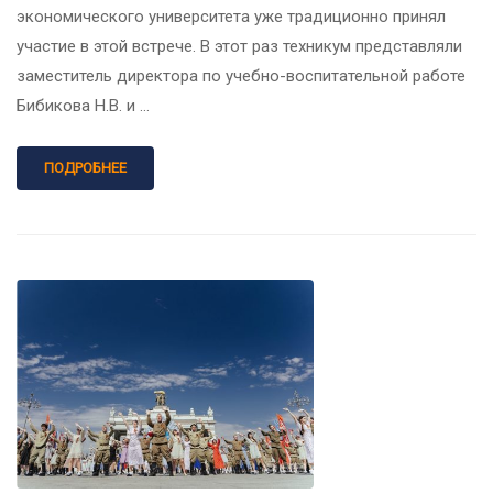
экономического университета уже традиционно принял
участие в этой встрече. В этот раз техникум представляли
заместитель директора по учебно-воспитательной работе
Бибикова Н.В. и …
ПОДРОБНЕЕ