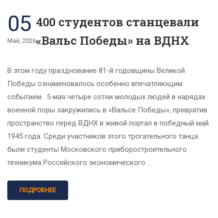
05
400 студентов станцевали
«Вальс Победы» на ВДНХ
Май, 2026
В этом году празднование 81-й годовщины Великой
Победы ознаменовалось особенно впечатляющим
событием. 5 мая четыре сотни молодых людей в нарядах
военной поры закружились в «Вальсе Победы», превратив
пространство перед ВДНХ в живой портал в победный май
1945 года. Среди участников этого трогательного танца
были студенты Московского приборостроительного
техникума Российского экономического …
ПОДРОБНЕЕ