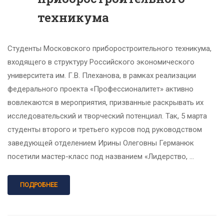
техникума
Студенты Московского приборостроительного техникума,
входящего в структуру Российского экономического
университета им. Г.В. Плеханова, в рамках реализации
федерального проекта «Профессионалитет» активно
вовлекаются в мероприятия, призванные раскрывать их
исследовательский и творческий потенциал. Так, 5 марта
студенты второго и третьего курсов под руководством
заведующей отделением Ирины Олеговны Германюк
посетили мастер-класс под названием «Лидерство, …
ПОДРОБНЕЕ