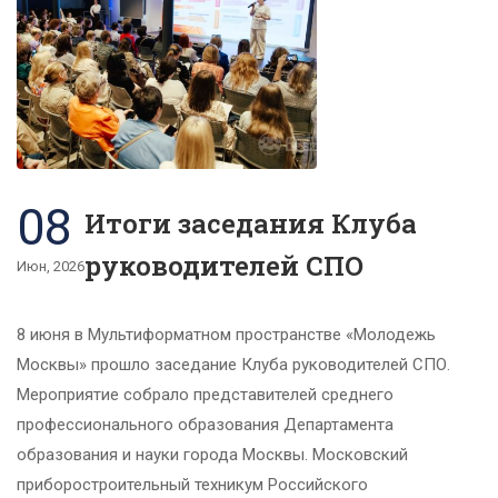
08
Итоги заседания Клуба
руководителей СПО
Июн, 2026
8 июня в Мультиформатном пространстве «Молодежь
Москвы» прошло заседание Клуба руководителей СПО.
Мероприятие собрало представителей среднего
профессионального образования Департамента
образования и науки города Москвы. Московский
приборостроительный техникум Российского