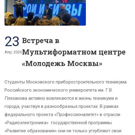
23
Встреча в
Мультиформатном центре
Апр, 2026
«Молодежь Москвы»
Студенты Московского приборостроительного техникума
Российского экономического университета им. Г.В.
Плеханова активно вовлекаются в жизнь техникума и
города, участвуя в разнообразных проектах. В рамках
федерального проекта «Профессионалитет» в отрасли
«Радиоэлектроника» государственной программы
«Развитие образования» они не только углубляют свои