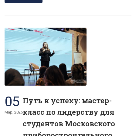
05
Путь к успеху: мастер-
класс по лидерству для
Мар, 2026
студентов Московского
приборостроительного