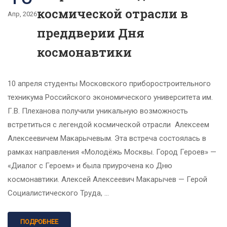
космической отрасли в
Апр, 2026
преддверии Дня
космонавтики
10 апреля студенты Московского приборостроительного
техникума Российского экономического университета им.
Г.В. Плеханова получили уникальную возможность
встретиться с легендой космической отрасли Алексеем
Алексеевичем Макарычевым. Эта встреча состоялась в
рамках направления «Молодёжь Москвы. Город Героев» —
«Диалог с Героем» и была приурочена ко Дню
космонавтики. Алексей Алексеевич Макарычев — Герой
Социалистического Труда, …
ПОДРОБНЕЕ