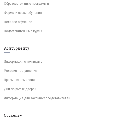
Образовательные программы
Формы и сроки обучения
Целевое обучение
Подготовительные курсы
Абитуриенту
Информация о техникуме
Условия поступления
Приемная комиссия
Дни открытых дверей
Информация для законных представителей
Студенту