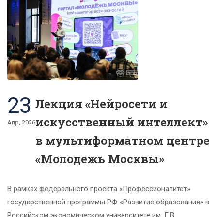
23
Лекция «Нейросети и
искусственный интеллект»
Апр, 2026
в мультиформатном центре
«Молодежь Москвы»
В рамках федерального проекта «Профессионалитет»
государственной программы РФ «Развитие образования» в
Российском экономическом университете им. Г.В.