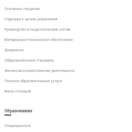
Основные сведения
Структура и органы управления
Руководство и педагогический состав
Материально-техническое обеспечение
Документы
Образовательные стандарты
Финансово-хозяйственная деятельность
Платные образовательные услуги
Меню столовой
Образование
Специальности