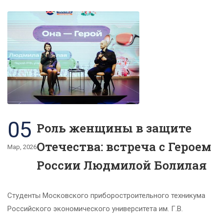
05
Роль женщины в защите
Отечества: встреча с Героем
Мар, 2026
России Людмилой Болилая
Студенты Московского приборостроительного техникума
Российского экономического университета им. Г.В.