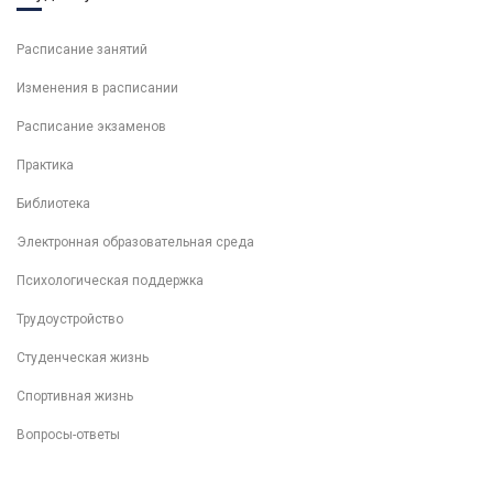
Расписание занятий
Изменения в расписании
Расписание экзаменов
Практика
Библиотека
Электронная образовательная среда
Психологическая поддержка
Трудоустройство
Студенческая жизнь
Спортивная жизнь
Вопросы-ответы