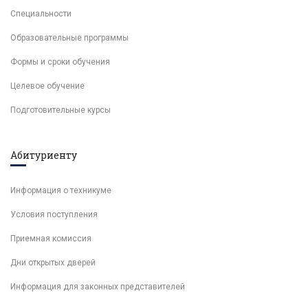
Специальности
Образовательные программы
Формы и сроки обучения
Целевое обучение
Подготовительные курсы
Абитуриенту
Информация о техникуме
Условия поступления
Приемная комиссия
Дни открытых дверей
Информация для законных представителей