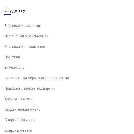
Студенту
Расписание занятий
Изменения в расписании
Расписание экзаменов
Практика
Библиотека
Электронная образовательная среда
Психологическая поддержка
Трудоустройство
Студенческая жизнь
Спортивная жизнь
Вопросы-ответы