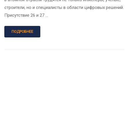
строители, но и специалисты в области цифровых решений.
Присутствие 26 и 27 …
ПОДРОБНЕЕ