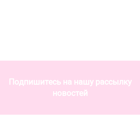
Подпишитесь на нашу рассылку
новостей