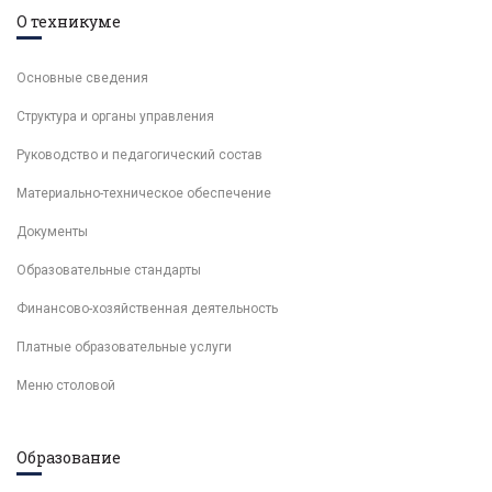
О техникуме
Основные сведения
Структура и органы управления
Руководство и педагогический состав
Материально-техническое обеспечение
Документы
Образовательные стандарты
Финансово-хозяйственная деятельность
Платные образовательные услуги
Меню столовой
Образование