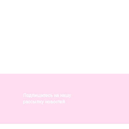
Подпишитесь на нашу
рассылку новостей