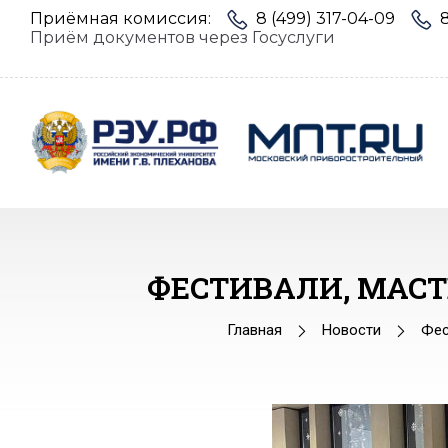
Приёмная комиссия:
8 (499) 317-04-09
Приём документов через Госуслуги
ФЕСТИВАЛИ, МАСТ
Главная
Новости
Фес