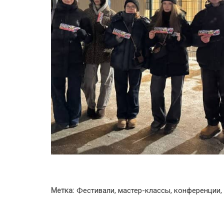
Метка:
Фестивали, мастер-классы, конференции,