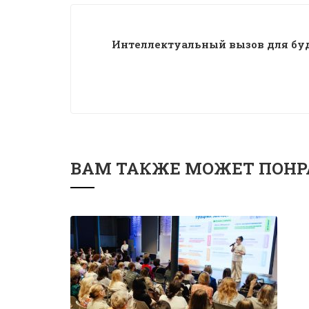
Интеллектуальный вызов для бу
ВАМ ТАКЖЕ МОЖЕТ ПОНР