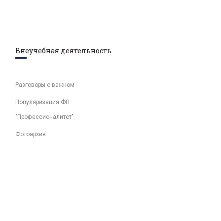
Внеучебная деятельность
Разговоры о важном
Популяризация ФП
"Профессионалитет"
Фотоархив