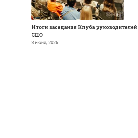
Итоги заседания Клуба руководителей
СПО
8 июня, 2026