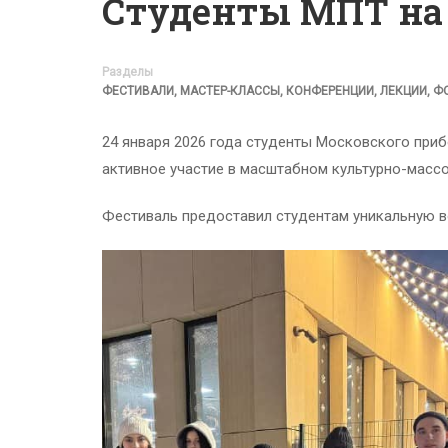
Студенты МПТ на
Разделы
ФЕСТИВАЛИ, МАСТЕР-КЛАССЫ, КОНФЕРЕНЦИИ, ЛЕКЦИИ, 
24 января 2026 года студенты Московского приб
активное участие в масштабном культурно-масс
Фестиваль предоставил студентам уникальную во