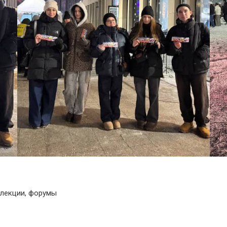
 лекции, форумы