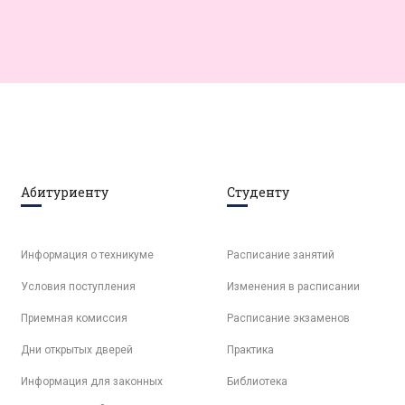
Абитуриенту
Студенту
Информация о техникуме
Расписание занятий
Условия поступления
Изменения в расписании
Приемная комиссия
Расписание экзаменов
Дни открытых дверей
Практика
Информация для законных
Библиотека