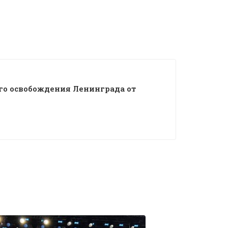
ого освобождения Ленинграда от