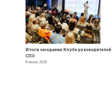
Итоги заседания Клуба руководителей
СПО
8 июня, 2026