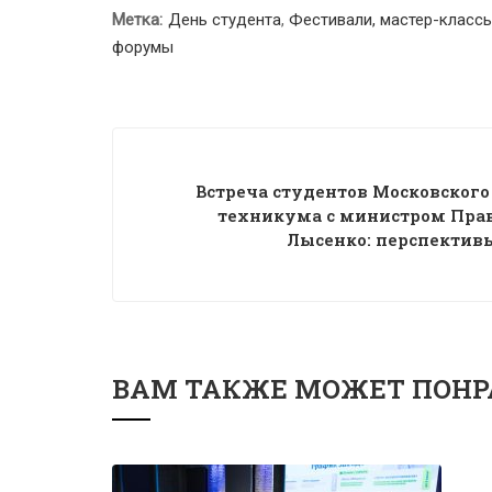
Метка:
День студента
,
Фестивали, мастер-классы
форумы
Встреча студентов Московского
техникума с министром Прав
Лысенко: перспективы
ВАМ ТАКЖЕ МОЖЕТ ПОНР