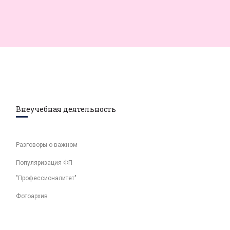
Внеучебная деятельность
Разговоры о важном
Популяризация ФП
"Профессионалитет"
Фотоархив