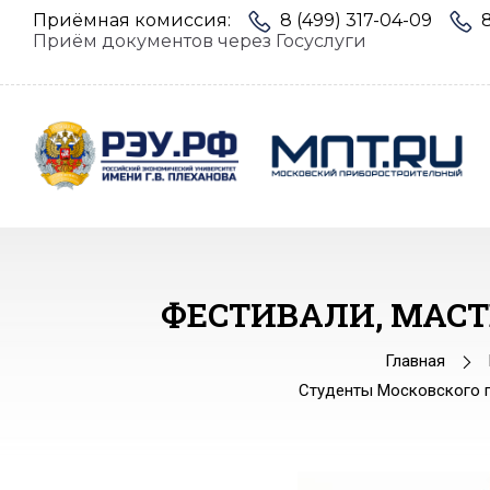
Приёмная комиссия:
8 (499) 317-04-09
Приём документов через Госуслуги
ФЕСТИВАЛИ, МАСТ
Главная
Студенты Московского п