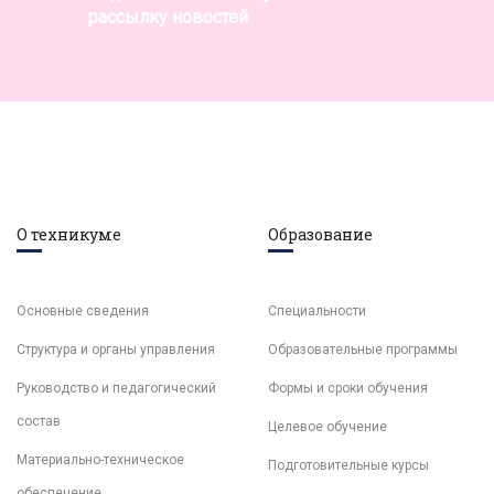
рассылку новостей
О техникуме
Образование
Основные сведения
Специальности
Структура и органы управления
Образовательные программы
Руководство и педагогический
Формы и сроки обучения
состав
Целевое обучение
Материально-техническое
Подготовительные курсы
обеспечение