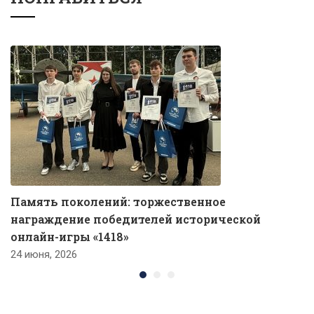
Память поколений: торжественное
награждение победителей исторической
онлайн-игры «1418»
24 июня, 2026