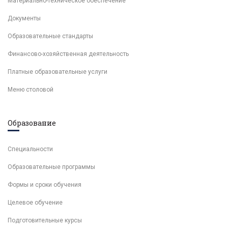
Материально-техническое обеспечение
Документы
Образовательные стандарты
Финансово-хозяйственная деятельность
Платные образовательные услуги
Меню столовой
Образование
Специальности
Образовательные программы
Формы и сроки обучения
Целевое обучение
Подготовительные курсы