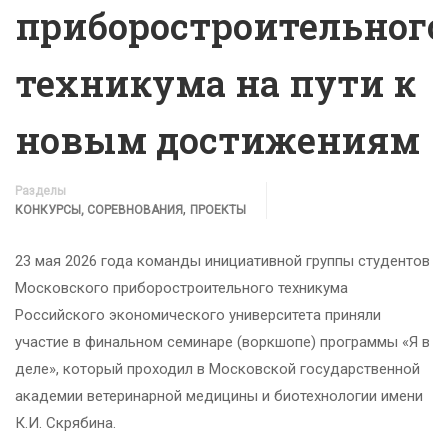
приборостроительного
техникума на пути к
новым достижениям
Разделы
,
КОНКУРСЫ, СОРЕВНОВАНИЯ
ПРОЕКТЫ
23 мая 2026 года команды инициативной группы студентов
Московского приборостроительного техникума
Российского экономического университета приняли
участие в финальном семинаре (воркшопе) программы «Я в
деле», который проходил в Московской государственной
академии ветеринарной медицины и биотехнологии имени
К.И. Скрябина.