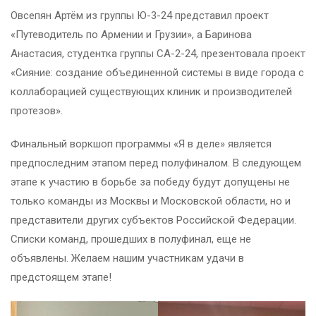
Овсепян Артём из группы Ю-3-24 представил проект
«Путеводитель по Армении и Грузии», а Баринова
Анастасия, студентка группы СА-2-24, презентовала проект
«Сияние: создание объединенной системы в виде города с
коллаборацией существующих клиник и производителей
протезов».
Финальный воркшоп программы «Я в деле» является
предпоследним этапом перед полуфиналом. В следующем
этапе к участию в борьбе за победу будут допущены не
только команды из Москвы и Московской области, но и
представители других субъектов Российской Федерации.
Списки команд, прошедших в полуфинал, еще не
объявлены. Желаем нашим участникам удачи в
предстоящем этапе!