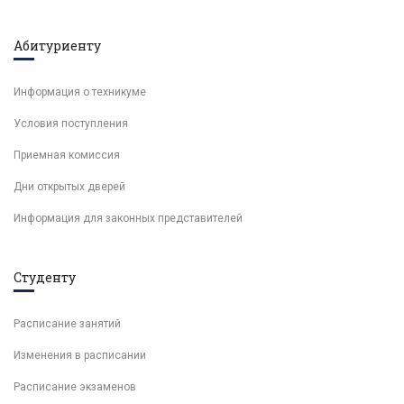
Абитуриенту
Информация о техникуме
Условия поступления
Приемная комиссия
Дни открытых дверей
Информация для законных представителей
Студенту
Расписание занятий
Изменения в расписании
Расписание экзаменов