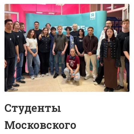
Студенты
Московского