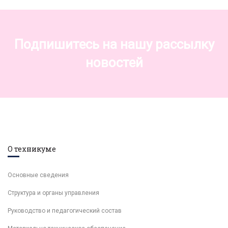
Подпишитесь на нашу рассылку
новостей
О техникуме
Основные сведения
Структура и органы управления
Руководство и педагогический состав