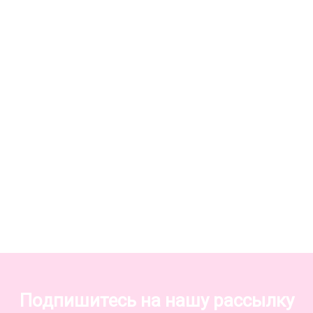
Подпишитесь на нашу рассылку