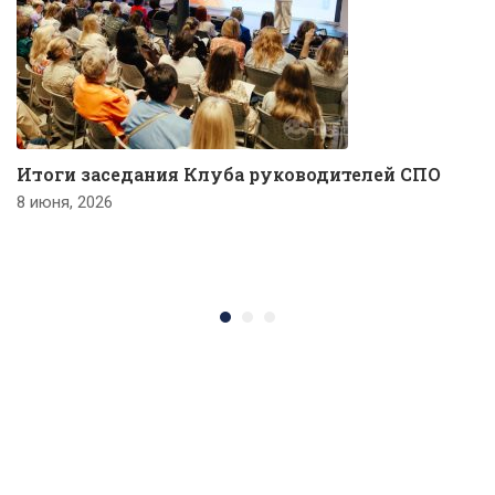
Итоги заседания Клуба руководителей СПО
8 июня, 2026