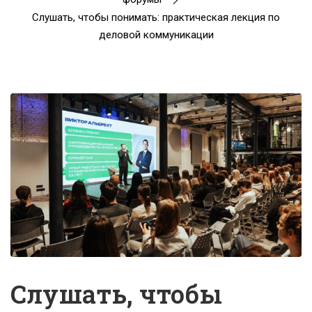
Слушать, чтобы понимать: практическая лекция по
деловой коммуникации
Слушать, чтобы