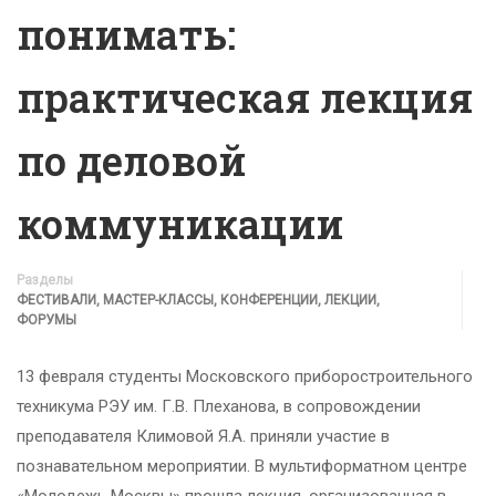
понимать:
практическая лекция
по деловой
коммуникации
Разделы
ФЕСТИВАЛИ, МАСТЕР-КЛАССЫ, КОНФЕРЕНЦИИ, ЛЕКЦИИ,
ФОРУМЫ
13 февраля студенты Московского приборостроительного
техникума РЭУ им. Г.В. Плеханова, в сопровождении
преподавателя Климовой Я.А. приняли участие в
познавательном мероприятии. В мультиформатном центре