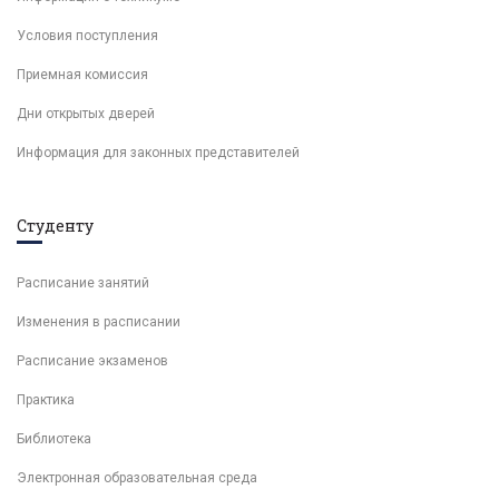
Условия поступления
Приемная комиссия
Дни открытых дверей
Информация для законных представителей
Студенту
Расписание занятий
Изменения в расписании
Расписание экзаменов
Практика
Библиотека
Электронная образовательная среда