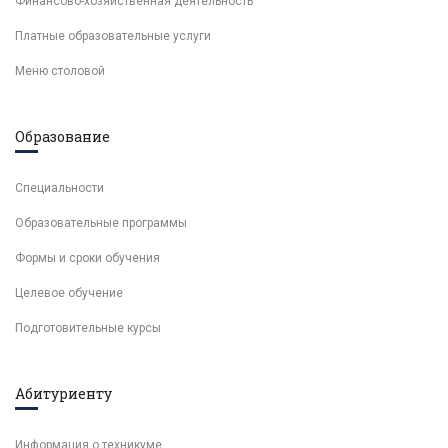
Финансово-хозяйственная деятельность
Платные образовательные услуги
Меню столовой
Образование
Специальности
Образовательные программы
Формы и сроки обучения
Целевое обучение
Подготовительные курсы
Абитуриенту
Информация о техникуме