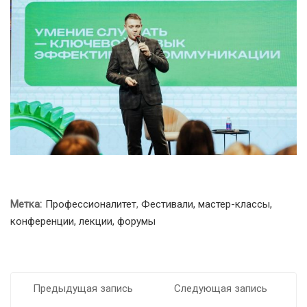
Метка:
Профессионалитет
,
Фестивали, мастер-классы,
конференции, лекции, форумы
Предыдущая запись
Следующая запись