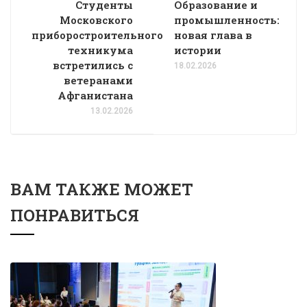
Студенты
Образование и
Московского
промышленность:
приборостроительного
новая глава в
техникума
истории
встретились с
18.02.2026
ветеранами
Афганистана
13.02.2026
ВАМ ТАКЖЕ МОЖЕТ
ПОНРАВИТЬСЯ