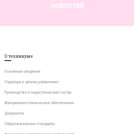
новостей
О техникуме
Основные сведения
Структура и органы управления
Руководство и педагогический состав
Материально-техническое обеспечение
Документы
Образовательные стандарты