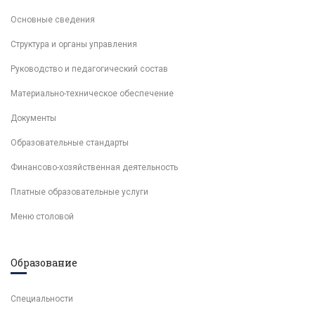
Основные сведения
Структура и органы управления
Руководство и педагогический состав
Материально-техническое обеспечение
Документы
Образовательные стандарты
Финансово-хозяйственная деятельность
Платные образовательные услуги
Меню столовой
Образование
Специальности