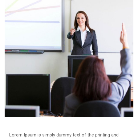
Lorem Ipsum is simply dummy text of the printing and