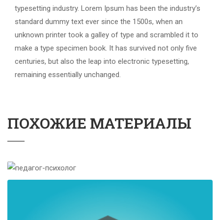
typesetting industry. Lorem Ipsum has been the industry’s
standard dummy text ever since the 1500s, when an
unknown printer took a galley of type and scrambled it to
make a type specimen book. It has survived not only five
centuries, but also the leap into electronic typesetting,
remaining essentially unchanged.
ПОХОЖИЕ МАТЕРИАЛЫ