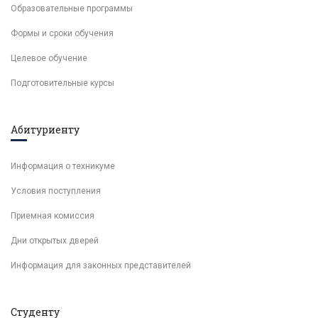
Образовательные программы
Формы и сроки обучения
Целевое обучение
Подготовительные курсы
Абитуриенту
Информация о техникуме
Условия поступления
Приемная комиссия
Дни открытых дверей
Информация для законных представителей
Студенту