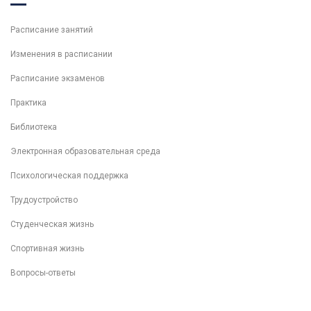
Расписание занятий
Изменения в расписании
Расписание экзаменов
Практика
Библиотека
Электронная образовательная среда
Психологическая поддержка
Трудоустройство
Студенческая жизнь
Спортивная жизнь
Вопросы-ответы