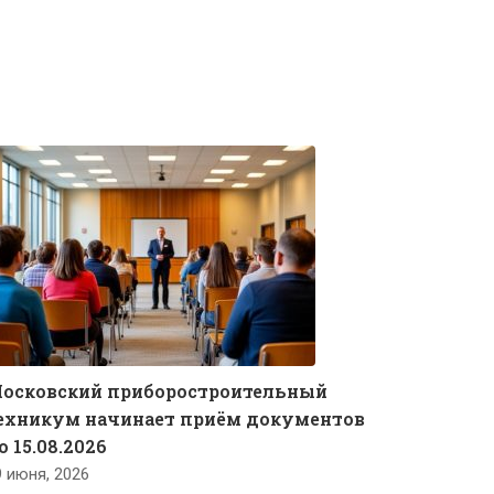
осковский приборостроительный
ехникум начинает приём документов
о 15.08.2026
9 июня, 2026