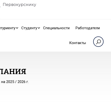
Первокурснику
туриенту
Студенту
Специальности
Работодатели
Контакты
ПАНИЯ
на 2025 / 2026 г.