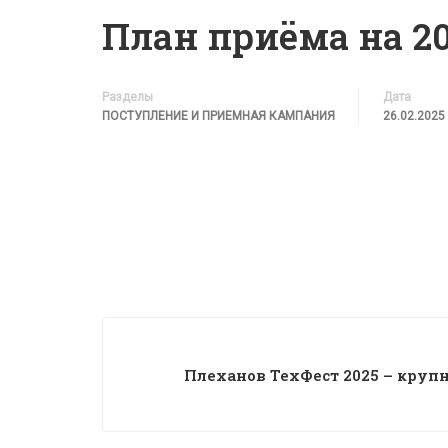
План приёма на 202
Разделы
Дата
ПОСТУПЛЕНИЕ И ПРИЕМНАЯ КАМПАНИЯ
26.02.2025
Плеханов ТехФест 2025 – крупн