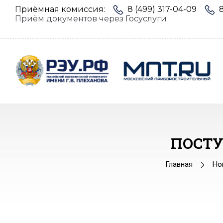
Приёмная комиссия:
8 (499) 317-04-09
Приём документов через Госуслуги
ПОСТ
Главная
Но