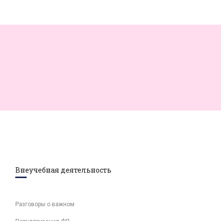
Внеучебная деятельность
Разговоры о важном