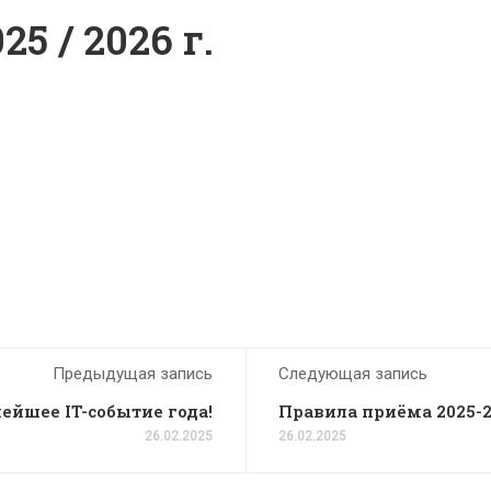
5 / 2026 г.
Предыдущая запись
Следующая запись
ейшее IT-событие года!
Правила приёма 2025-
26.02.2025
26.02.2025