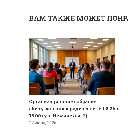
ВАМ ТАКЖЕ МОЖЕТ ПОНР
Организационное собрание
абитуриентов и родителей 15.08.26 в
15:00 (ул. Нежинская, 7)
27 июля, 2026