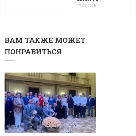
17.03.2026
ВАМ ТАКЖЕ МОЖЕТ
ПОНРАВИТЬСЯ