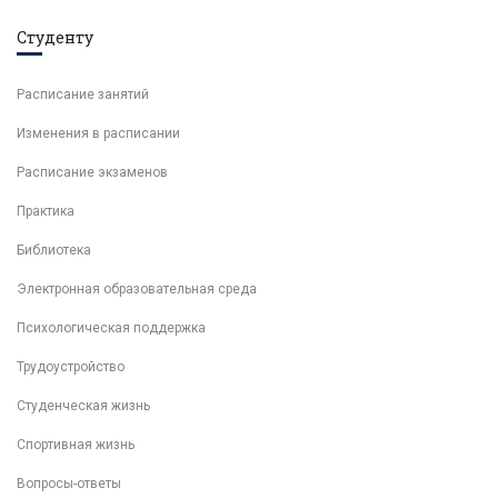
Студенту
Расписание занятий
Изменения в расписании
Расписание экзаменов
Практика
Библиотека
Электронная образовательная среда
Психологическая поддержка
Трудоустройство
Студенческая жизнь
Спортивная жизнь
Вопросы-ответы