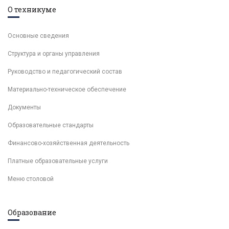
О техникуме
Основные сведения
Структура и органы управления
Руководство и педагогический состав
Материально-техническое обеспечение
Документы
Образовательные стандарты
Финансово-хозяйственная деятельность
Платные образовательные услуги
Меню столовой
Образование