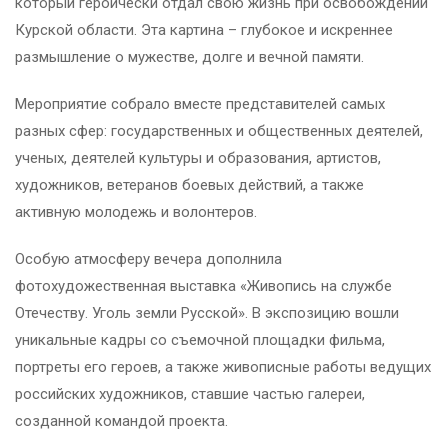
который героически отдал свою жизнь при освобождении
Курской области. Эта картина – глубокое и искреннее
размышление о мужестве, долге и вечной памяти.
Мероприятие собрало вместе представителей самых
разных сфер: государственных и общественных деятелей,
ученых, деятелей культуры и образования, артистов,
художников, ветеранов боевых действий, а также
активную молодежь и волонтеров.
Особую атмосферу вечера дополнила
фотохудожественная выставка «Живопись на службе
Отечеству. Уголь земли Русской». В экспозицию вошли
уникальные кадры со съемочной площадки фильма,
портреты его героев, а также живописные работы ведущих
российских художников, ставшие частью галереи,
созданной командой проекта.