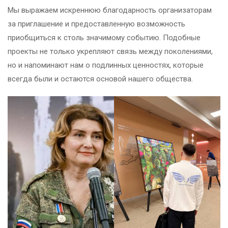
Мы выражаем искреннюю благодарность организаторам
за приглашение и предоставленную возможность
приобщиться к столь значимому событию. Подобные
проекты не только укрепляют связь между поколениями,
но и напоминают нам о подлинных ценностях, которые
всегда были и остаются основой нашего общества.