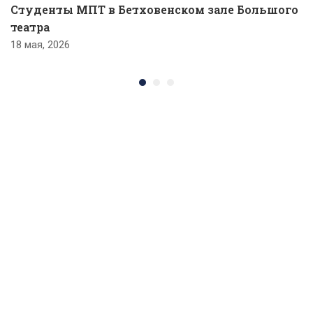
Студенты МПТ в Бетховенском зале Большого
театра
18 мая, 2026