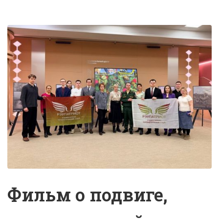
Фильм о подвиге,