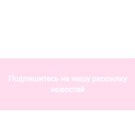
Подпишитесь на нашу рассылку
новостей