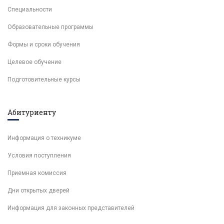
Специальности
Образовательные программы
Формы и сроки обучения
Целевое обучение
Подготовительные курсы
Абитуриенту
Информация о техникуме
Условия поступления
Приемная комиссия
Дни открытых дверей
Информация для законных представителей