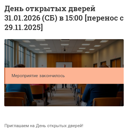
День открытых дверей
31.01.2026 (СБ) в 15:00 [перенос с
29.11.2025]
Мероприятие закончилось
Приглашаем на День открытых дверей!