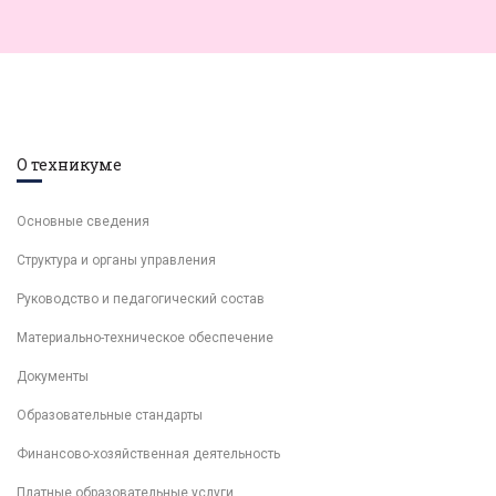
О техникуме
Основные сведения
Структура и органы управления
Руководство и педагогический состав
Материально-техническое обеспечение
Документы
Образовательные стандарты
Финансово-хозяйственная деятельность
Платные образовательные услуги