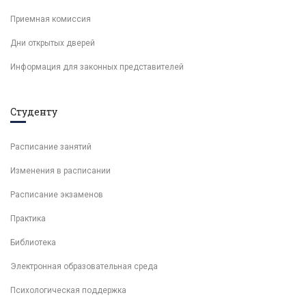
Приемная комиссия
Дни открытых дверей
Информация для законных представителей
Студенту
Расписание занятий
Изменения в расписании
Расписание экзаменов
Практика
Библиотека
Электронная образовательная среда
Психологическая поддержка