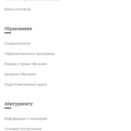
Меню столовой
Образование
Специальности
Образовательные программы
Формы и сроки обучения
Целевое обучение
Подготовительные курсы
Абитуриенту
Информация о техникуме
Условия поступления