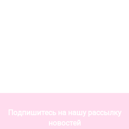
Подпишитесь на нашу рассылку
новостей