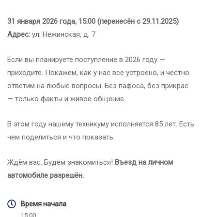
31 января 2026 года, 15:00 (перенесён с 29.11.2025)
Адрес:
ул. Нежинская, д. 7
Если вы планируете поступление в 2026 году —
приходите. Покажем, как у нас всё устроено, и честно
ответим на любые вопросы. Без пафоса, без прикрас
— только факты и живое общение.
В этом году нашему техникуму исполняется 85 лет. Есть
чем поделиться и что показать.
Ждём вас. Будем знакомиться!
Въезд на личном
автомобиле разрешён.
Время начала
15:00