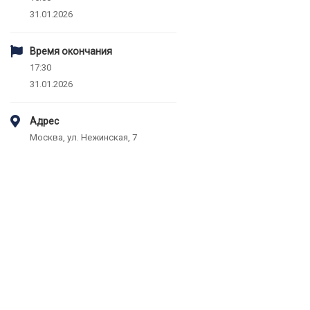
31.01.2026
Время окончания
17:30
31.01.2026
Адрес
Москва, ул. Нежинская, 7