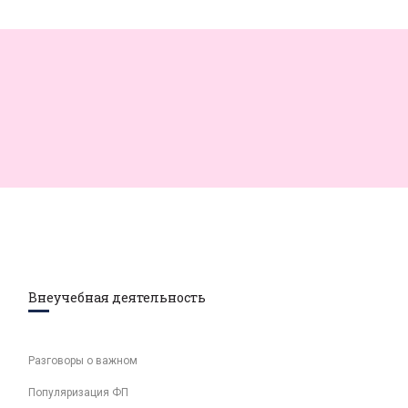
Внеучебная деятельность
Разговоры о важном
Популяризация ФП