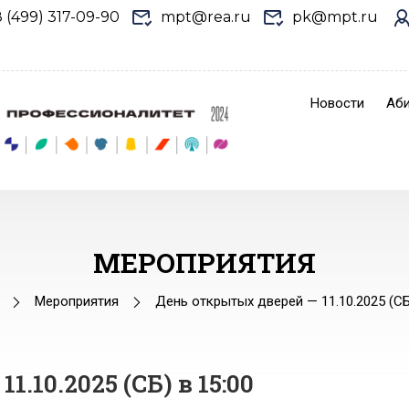
8 (499) 317-09-90
mpt@rea.ru
pk@mpt.ru
Новости
Аби
МЕРОПРИЯТИЯ
Мероприятия
День открытых дверей — 11.10.2025 (СБ)
.10.2025 (СБ) в 15:00