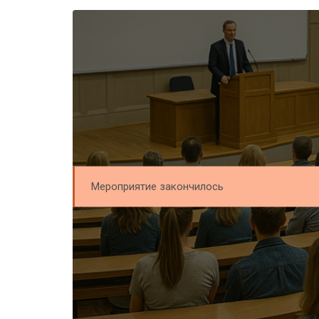
Мероприятие закончилось