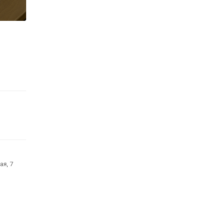
ая, 7