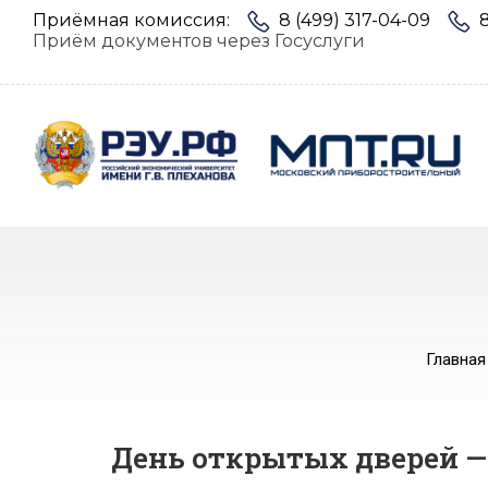
Приёмная комиссия:
8 (499) 317-04-09
Приём документов через Госуслуги
Главная
День открытых дверей — 11