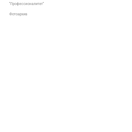
"Профессионалитет"
Фотоархив