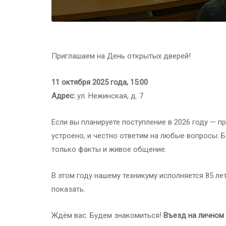
Приглашаем на День открытых дверей!
11 октября 2025 года, 15:00
Адрес:
ул. Нежинская, д. 7
Если вы планируете поступление в 2026 году — пр
устроено, и честно ответим на любые вопросы. Б
только факты и живое общение.
В этом году нашему техникуму исполняется 85 лет
показать.
Ждём вас. Будем знакомиться!
Въезд на личном