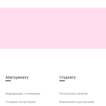
Абитуриенту
Студенту
Информация о техникуме
Расписание занятий
Условия поступления
Изменения в расписании