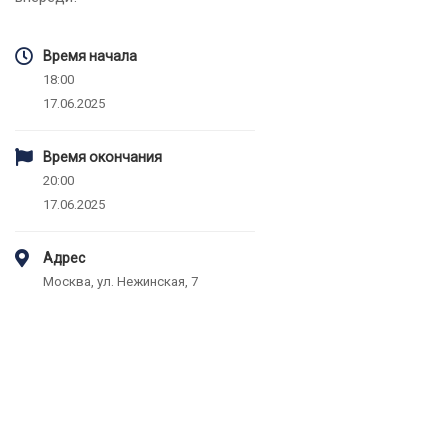
Время начала
18:00
17.06.2025
Время окончания
20:00
17.06.2025
Адрес
Москва, ул. Нежинская, 7