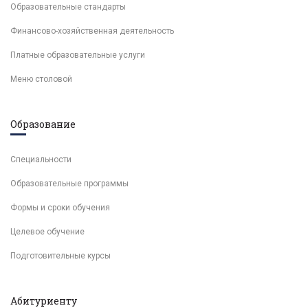
Образовательные стандарты
Финансово-хозяйственная деятельность
Платные образовательные услуги
Меню столовой
Образование
Специальности
Образовательные программы
Формы и сроки обучения
Целевое обучение
Подготовительные курсы
Абитуриенту