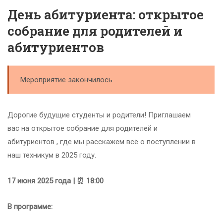
День абитуриента: открытое
собрание для родителей и
абитуриентов
Мероприятие закончилось
Дорогие будущие студенты и родители! Приглашаем
вас на открытое собрание для родителей и
абитуриентов , где мы расскажем всё о поступлении в
наш техникум в 2025 году.
17 июня 2025 года | ⏰ 18:00
В программе: