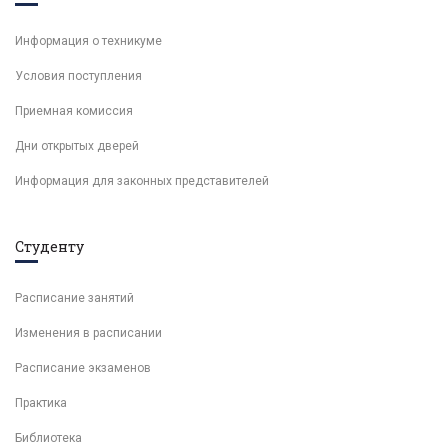
Информация о техникуме
Условия поступления
Приемная комиссия
Дни открытых дверей
Информация для законных представителей
Студенту
Расписание занятий
Изменения в расписании
Расписание экзаменов
Практика
Библиотека