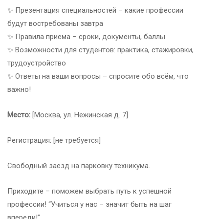
✨ Презентация специальностей – какие профессии
будут востребованы завтра
✨ Правила приема – сроки, документы, баллы
✨ Возможности для студентов: практика, стажировки,
трудоустройство
✨ Ответы на ваши вопросы – спросите обо всём, что
важно!
Место:
[Москва, ул. Нежинская д. 7]
Регистрация: [не требуется]
Свободный заезд на парковку техникума.
Приходите – поможем выбрать путь к успешной
профессии! “Учиться у нас – значит быть на шаг
впереди!”