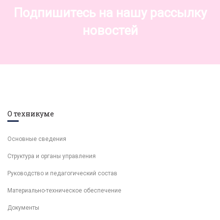
Подпишитесь на нашу рассылку
новостей
О техникуме
Основные сведения
Структура и органы управления
Руководство и педагогический состав
Материально-техническое обеспечение
Документы