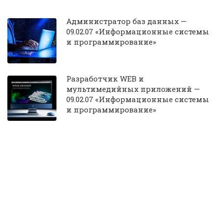
Администратор баз данных —
09.02.07 «Информационные системы
и программирование»
Разработчик WEB и
мультимедийных приложений —
09.02.07 «Информационные системы
и программирование»