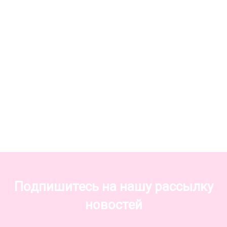
Подпишитесь на нашу рассылку
новостей