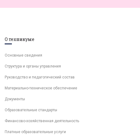
О техникуме
Основные сведения
Структура и органы управления
Руководство и педагогический состав
Материально-техническое обеспечение
Документы
Образовательные стандарты
Финансово-хозяйственная деятельность
Платные образовательные услуги