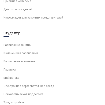
Приемная комиссия
Дни открытых дверей
Информация для законных представителей
Студенту
Расписание занятий
Изменения в расписании
Расписание экзаменов
Практика
Библиотека
Электронная образовательная среда
Психологическая поддержка
Трудоустройство