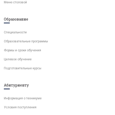
Меню столовой
Образование
Специальности
Образовательные программы
Формы и сроки обучения
Целевое обучение
Подготовительные курсы
Абитуриенту
Информация о техникуме
Условия поступления