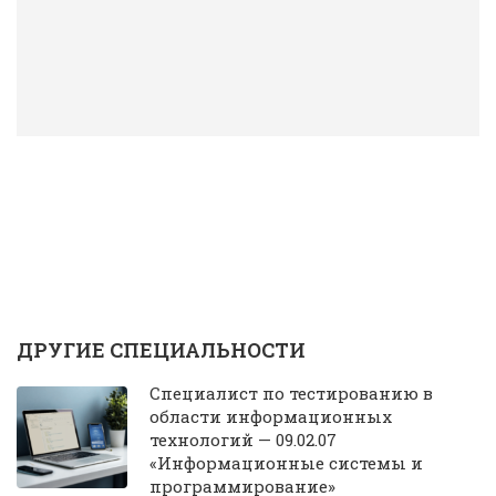
ДРУГИЕ СПЕЦИАЛЬНОСТИ
Специалист по тестированию в
области информационных
технологий — 09.02.07
«Информационные системы и
программирование»