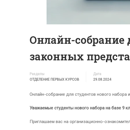
Онлайн-собрание д
законных предст
Разделы
Дата
ОТДЕЛЕНИЕ ПЕРВЫХ КУРСОВ
29.08.2024
Онлайн-собрание для студентов нового набора и
Уважаемые студенты нового набора на базе 9 кл
Приглашаем вас на организационно-ознакомитель