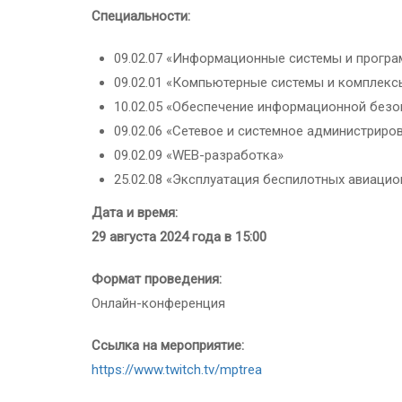
Специальности:
09.02.07 «Информационные системы и прогр
09.02.01 «Компьютерные системы и комплекс
10.02.05 «Обеспечение информационной безо
09.02.06 «Сетевое и системное администриро
09.02.09 «WEB-разработка»
25.02.08 «Эксплуатация беспилотных авиацио
Дата и время:
29 августа 2024 года в 15:00
Формат проведения:
Онлайн-конференция
Ссылка на мероприятие:
https://www.twitch.tv/mptrea