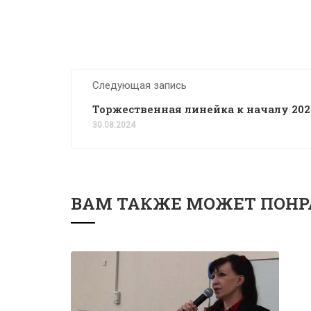
Следующая запись
Торжественная линейка к началу 202
30.08.2024
ВАМ ТАКЖЕ МОЖЕТ ПОНР