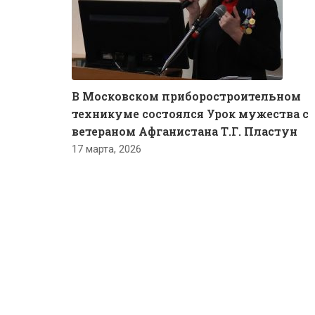
В Московском приборостроительном
техникуме состоялся Урок мужества с
ветераном Афганистана Т.Г. Пластун
17 марта, 2026