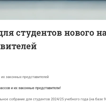
ля студентов нового на
авителей
 их законных представителей
ассов и их законные представители!
ное собрание для студентов 2024/25 учебного года (на базе 9 