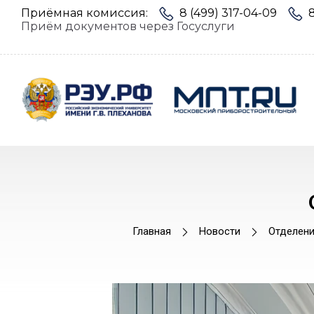
Приёмная комиссия:
8 (499) 317-04-09
Приём документов через Госуслуги
Главная
Новости
Отделени