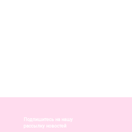
Подпишитесь на нашу
рассылку новостей