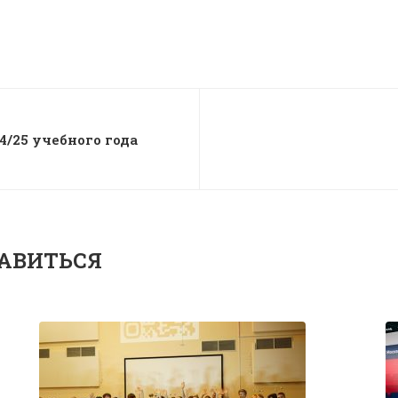
4/25 учебного года
АВИТЬСЯ